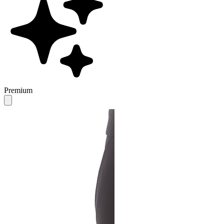
Premium