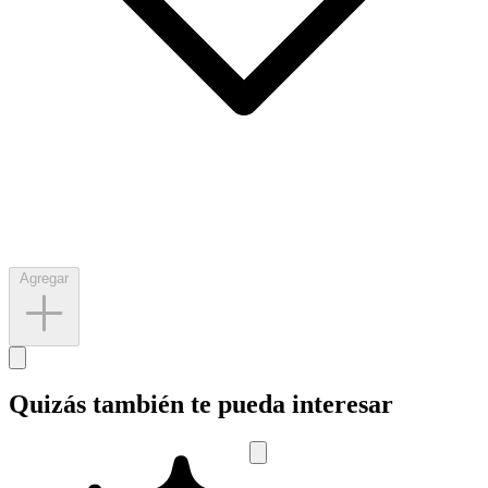
Agregar
Quizás también te pueda interesar