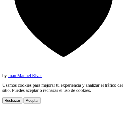
by
Juan Manuel Rivas
Usamos cookies para mejorar tu experiencia y analizar el tráfico del
sitio. Puedes aceptar o rechazar el uso de cookies.
Rechazar
Aceptar