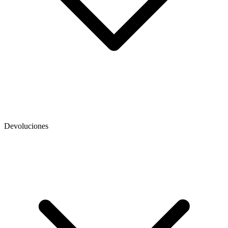
Devoluciones