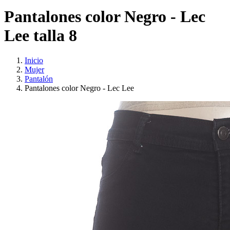
Pantalones color Negro - Lec
Lee talla 8
Inicio
Mujer
Pantalón
Pantalones color Negro - Lec Lee