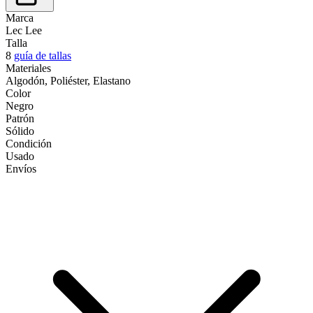
Marca
Lec Lee
Talla
8
guía de tallas
Materiales
Algodón, Poliéster, Elastano
Color
Negro
Patrón
Sólido
Condición
Usado
Envíos