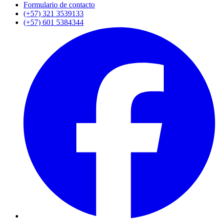
Formulario de contacto
(+57) 321 3539133
(+57) 601 5384344