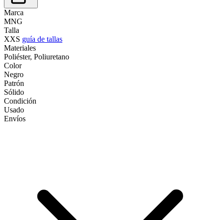
Marca
MNG
Talla
XXS
guía de tallas
Materiales
Poliéster, Poliuretano
Color
Negro
Patrón
Sólido
Condición
Usado
Envíos