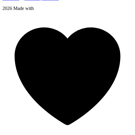
2026 Made with