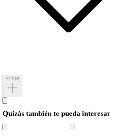
Agregar
Quizás también te pueda interesar