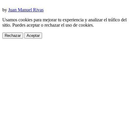
by
Juan Manuel Rivas
Usamos cookies para mejorar tu experiencia y analizar el tráfico del
sitio. Puedes aceptar o rechazar el uso de cookies.
Rechazar
Aceptar