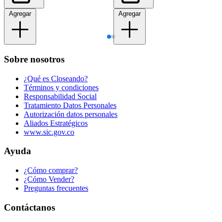
Agregar
Agregar
Sobre nosotros
¿Qué es Closeando?
Términos y condiciones
Responsabilidad Social
Tratamiento Datos Personales
Autorización datos personales
Aliados Estratégicos
www.sic.gov.co
Ayuda
¿Cómo comprar?
¿Cómo Vender?
Preguntas frecuentes
Contáctanos