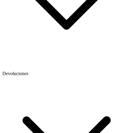
Devoluciones