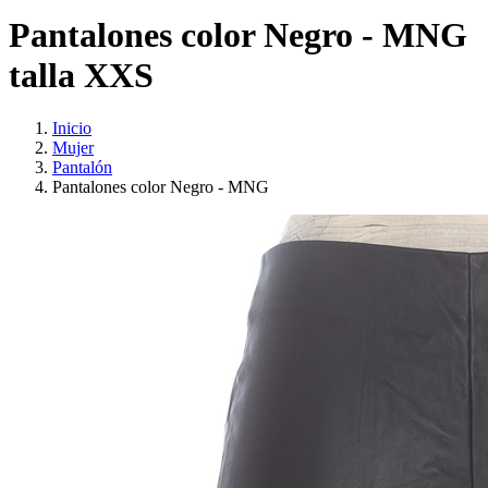
Pantalones color Negro - MNG
talla XXS
Inicio
Mujer
Pantalón
Pantalones color Negro - MNG