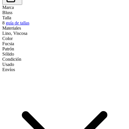
Marca
Bluss
Talla
8
guía de tallas
Materiales
Lino, Viscosa
Color
Fucsia
Patrón
Sólido
Condición
Usado
Envíos