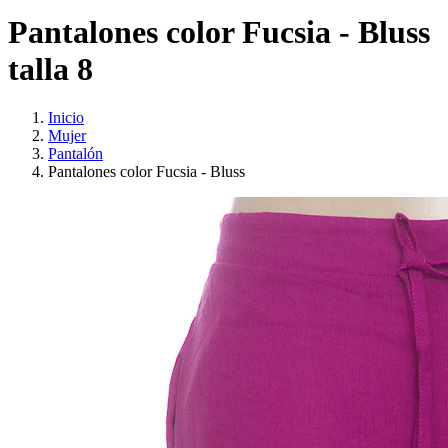
Pantalones color Fucsia - Bluss
talla 8
Inicio
Mujer
Pantalón
Pantalones color Fucsia - Bluss