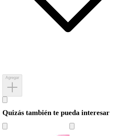
Agregar
Quizás también te pueda interesar