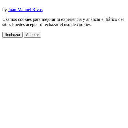
by
Juan Manuel Rivas
Usamos cookies para mejorar tu experiencia y analizar el tráfico del
sitio. Puedes aceptar o rechazar el uso de cookies.
Rechazar
Aceptar