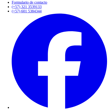
Formulario de contacto
(+57) 321 3539133
(+57) 601 5384344