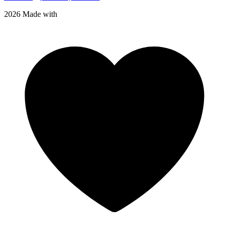
2026 Made with