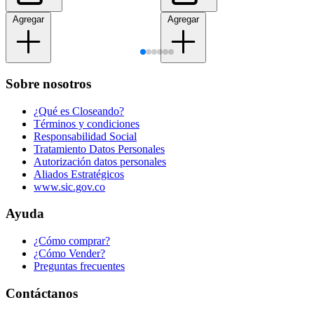
Agregar
Agregar
Sobre nosotros
¿Qué es Closeando?
Términos y condiciones
Responsabilidad Social
Tratamiento Datos Personales
Autorización datos personales
Aliados Estratégicos
www.sic.gov.co
Ayuda
¿Cómo comprar?
¿Cómo Vender?
Preguntas frecuentes
Contáctanos