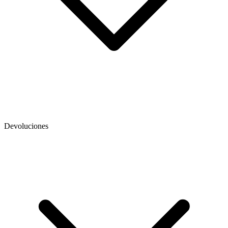
Devoluciones