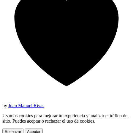
by
Juan Manuel Rivas
Usamos cookies para mejorar tu experiencia y analizar el tráfico del
sitio. Puedes aceptar o rechazar el uso de cookies.
Rechazar
Aceptar