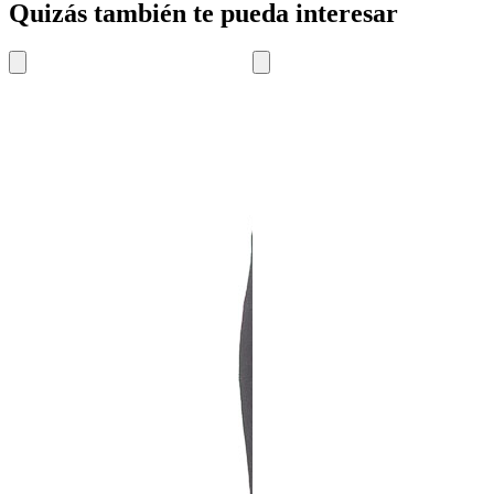
Quizás también te pueda interesar