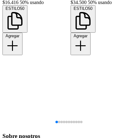
$16.416
50% usando
$34.500
50% usando
ESTILO50
ESTILO50
Agregar
Agregar
Sobre nosotros