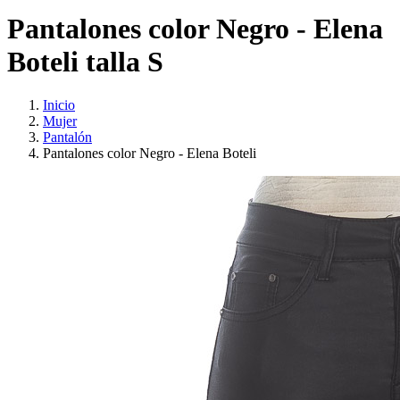
Pantalones color Negro - Elena
Boteli talla S
Inicio
Mujer
Pantalón
Pantalones color Negro - Elena Boteli