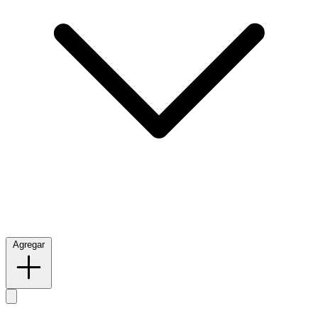
Agregar