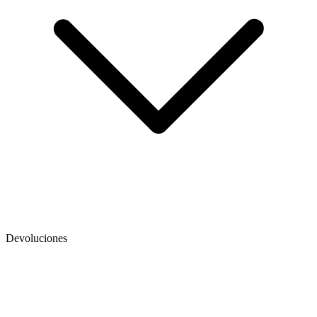
Devoluciones