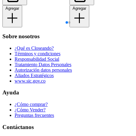
Agregar
Agregar
Sobre nosotros
¿Qué es Closeando?
Términos y condiciones
Responsabilidad Social
Tratamiento Datos Personales
Autorización datos personales
Aliados Estratégicos
www.sic.gov.co
Ayuda
¿Cómo comprar?
¿Cómo Vender?
Preguntas frecuentes
Contáctanos