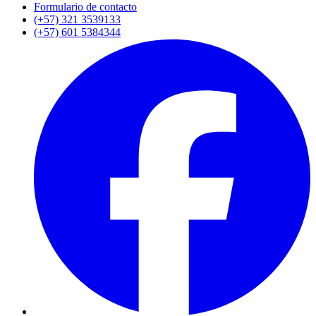
Formulario de contacto
(+57) 321 3539133
(+57) 601 5384344