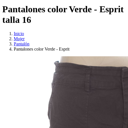
Pantalones color Verde - Esprit
talla 16
Inicio
Mujer
Pantalón
Pantalones color Verde - Esprit