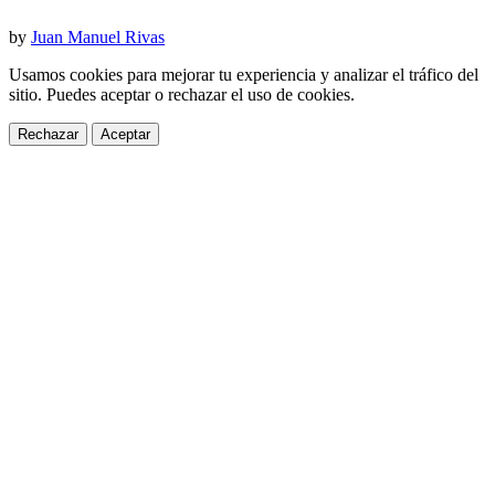
by
Juan Manuel Rivas
Usamos cookies para mejorar tu experiencia y analizar el tráfico del
sitio. Puedes aceptar o rechazar el uso de cookies.
Rechazar
Aceptar