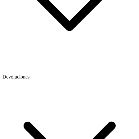
Devoluciones