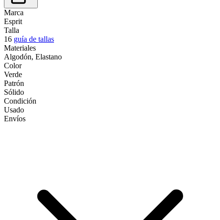
Marca
Esprit
Talla
16
guía de tallas
Materiales
Algodón, Elastano
Color
Verde
Patrón
Sólido
Condición
Usado
Envíos