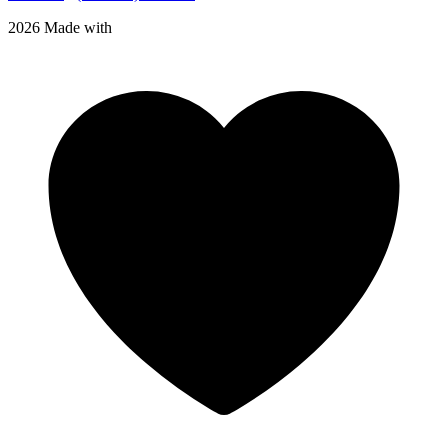
2026 Made with