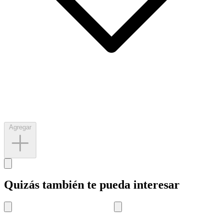
Agregar
Quizás también te pueda interesar