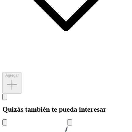
Agregar
Quizás también te pueda interesar