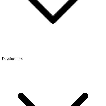
Devoluciones