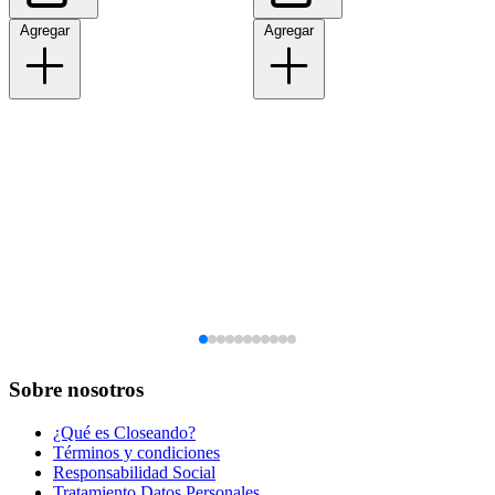
Agregar
Agregar
Sobre nosotros
¿Qué es Closeando?
Términos y condiciones
Responsabilidad Social
Tratamiento Datos Personales