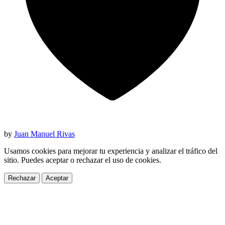
by
Juan Manuel Rivas
Usamos cookies para mejorar tu experiencia y analizar el tráfico del
sitio. Puedes aceptar o rechazar el uso de cookies.
Rechazar
Aceptar