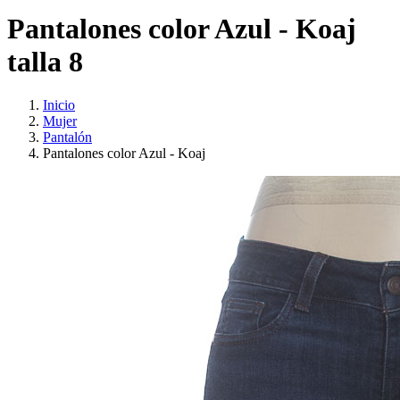
Pantalones color Azul - Koaj
talla 8
Inicio
Mujer
Pantalón
Pantalones color Azul - Koaj