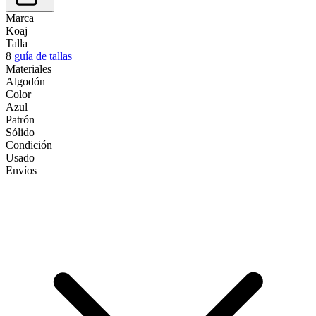
Marca
Koaj
Talla
8
guía de tallas
Materiales
Algodón
Color
Azul
Patrón
Sólido
Condición
Usado
Envíos