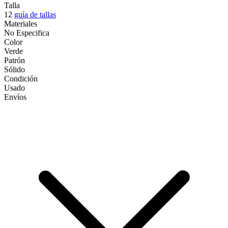
Talla
12
guía de tallas
Materiales
No Especifica
Color
Verde
Patrón
Sólido
Condición
Usado
Envíos