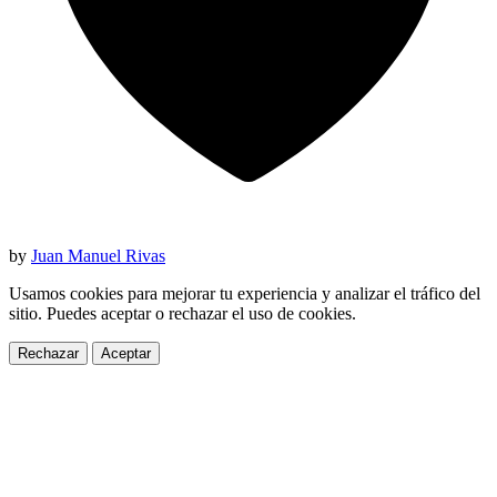
by
Juan Manuel Rivas
Usamos cookies para mejorar tu experiencia y analizar el tráfico del
sitio. Puedes aceptar o rechazar el uso de cookies.
Rechazar
Aceptar