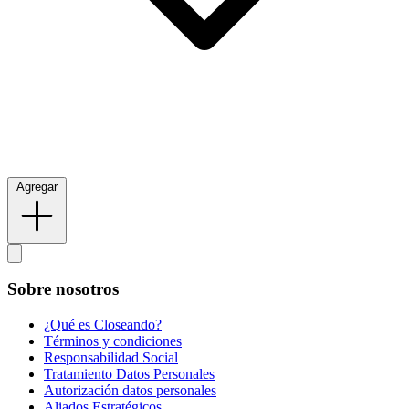
Agregar
Sobre nosotros
¿Qué es Closeando?
Términos y condiciones
Responsabilidad Social
Tratamiento Datos Personales
Autorización datos personales
Aliados Estratégicos