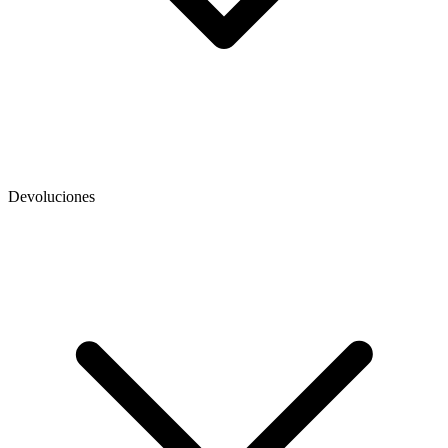
Devoluciones