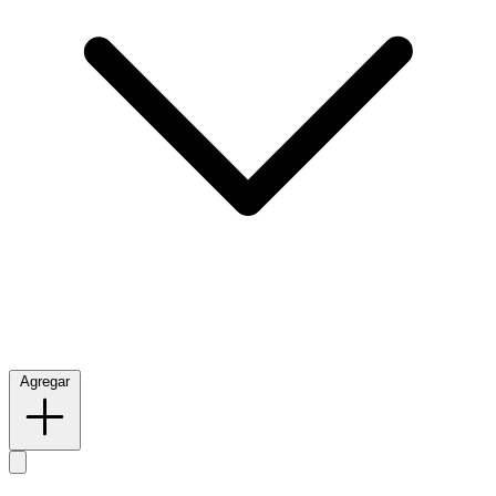
Agregar