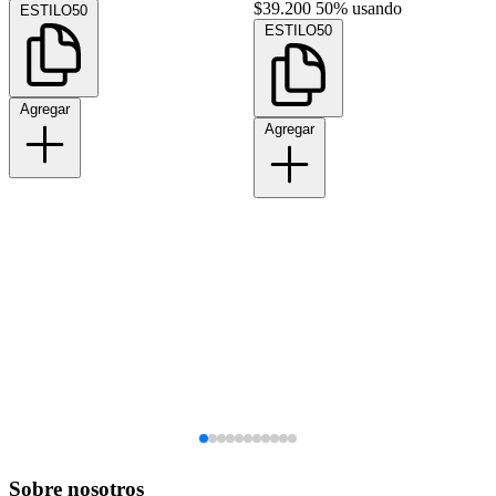
$39.200
50% usando
ESTILO50
ESTILO50
Agregar
Agregar
Sobre nosotros