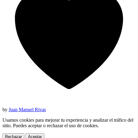
by
Juan Manuel Rivas
Usamos cookies para mejorar tu experiencia y analizar el tráfico del
sitio. Puedes aceptar o rechazar el uso de cookies.
Rechazar
Aceptar