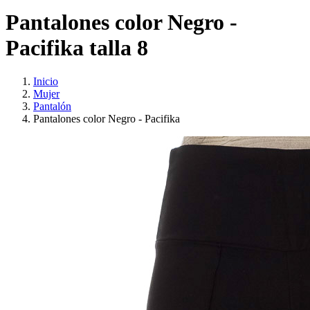
Pantalones color Negro -
Pacifika talla 8
Inicio
Mujer
Pantalón
Pantalones color Negro - Pacifika