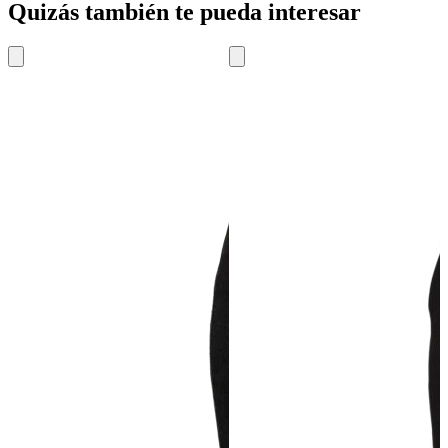
Quizás también te pueda interesar