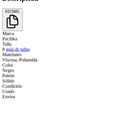
#373881
Marca
Pacifika
Talla
8
guía de tallas
Materiales
Viscosa, Poliamida
Color
Negro
Patrón
Sólido
Condición
Usado
Envíos