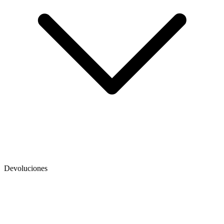
Devoluciones