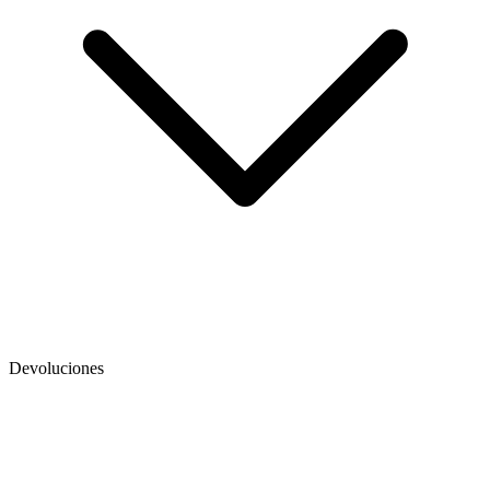
Devoluciones