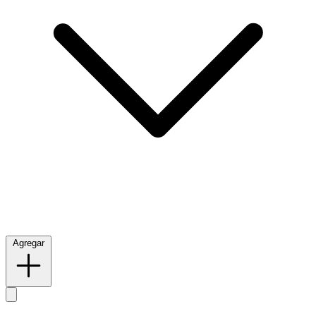
Agregar