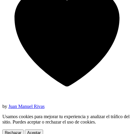
by
Juan Manuel Rivas
Usamos cookies para mejorar tu experiencia y analizar el tráfico del
sitio. Puedes aceptar o rechazar el uso de cookies.
Rechazar
Aceptar