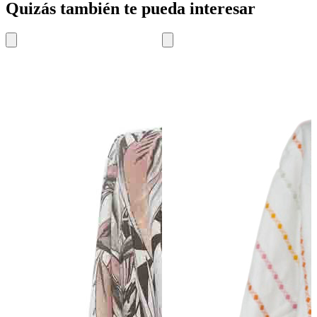
Quizás también te pueda interesar