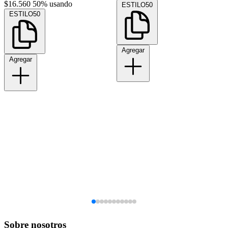
$16.560
50% usando
ESTILO50
ESTILO50
Agregar
Agregar
Sobre nosotros