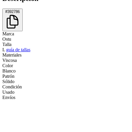
#392786
Marca
Ostu
Talla
L
guía de tallas
Materiales
Viscosa
Color
Blanco
Patrón
Sólido
Condición
Usado
Envíos