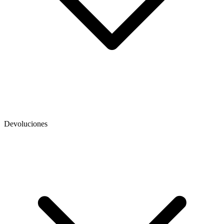
Devoluciones