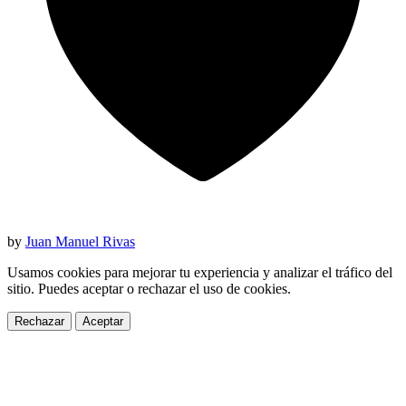
by
Juan Manuel Rivas
Usamos cookies para mejorar tu experiencia y analizar el tráfico del
sitio. Puedes aceptar o rechazar el uso de cookies.
Rechazar
Aceptar