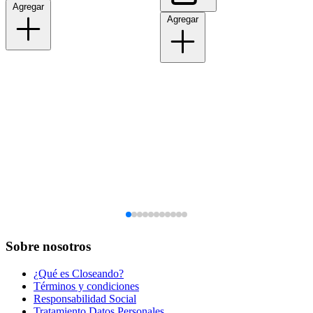
Agregar
Agregar
Sobre nosotros
¿Qué es Closeando?
Términos y condiciones
Responsabilidad Social
Tratamiento Datos Personales