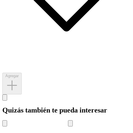
Agregar
Quizás también te pueda interesar