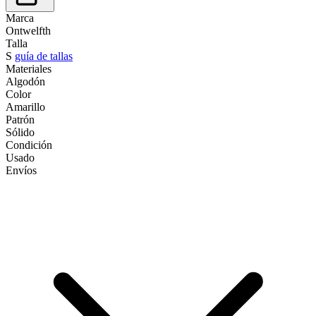
Marca
Ontwelfth
Talla
S
guía de tallas
Materiales
Algodón
Color
Amarillo
Patrón
Sólido
Condición
Usado
Envíos