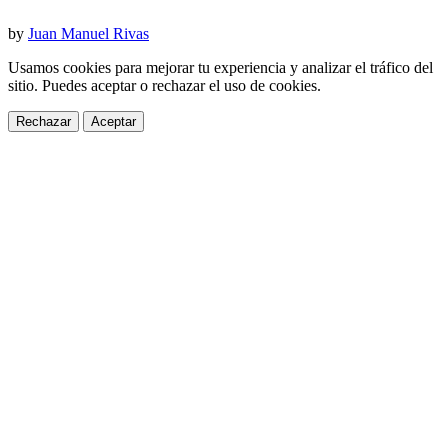
by
Juan Manuel Rivas
Usamos cookies para mejorar tu experiencia y analizar el tráfico del
sitio. Puedes aceptar o rechazar el uso de cookies.
Rechazar
Aceptar