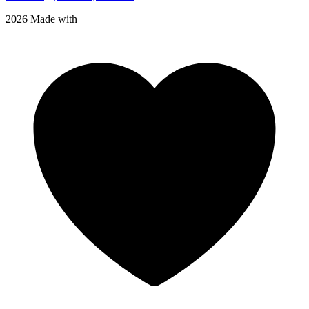
2026 Made with