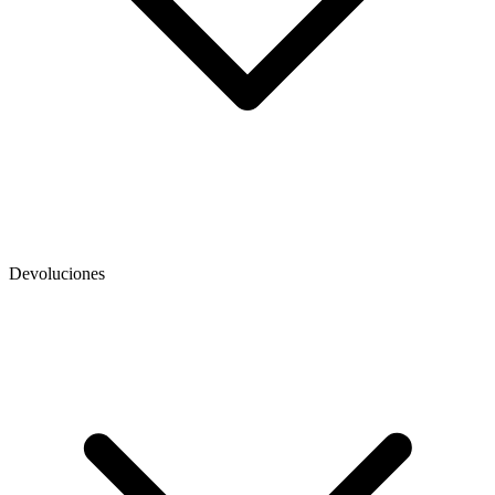
Devoluciones