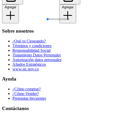
Agregar
Agregar
Sobre nosotros
¿Qué es Closeando?
Términos y condiciones
Responsabilidad Social
Tratamiento Datos Personales
Autorización datos personales
Aliados Estratégicos
www.sic.gov.co
Ayuda
¿Cómo comprar?
¿Cómo Vender?
Preguntas frecuentes
Contáctanos