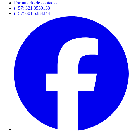
Formulario de contacto
(+57) 321 3539133
(+57) 601 5384344