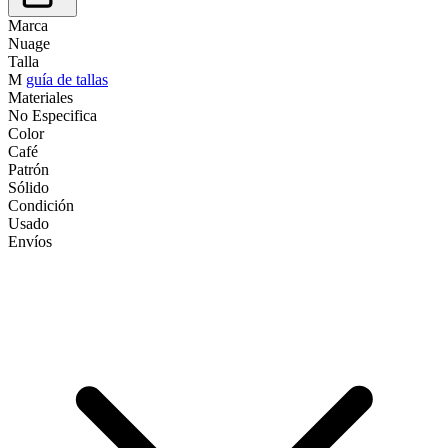
Marca
Nuage
Talla
M
guía de tallas
Materiales
No Especifica
Color
Café
Patrón
Sólido
Condición
Usado
Envíos