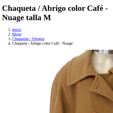
Chaqueta / Abrigo color Café -
Nuage talla M
Inicio
Mujer
Chaquetas / Abrigos
Chaqueta / Abrigo color Café - Nuage