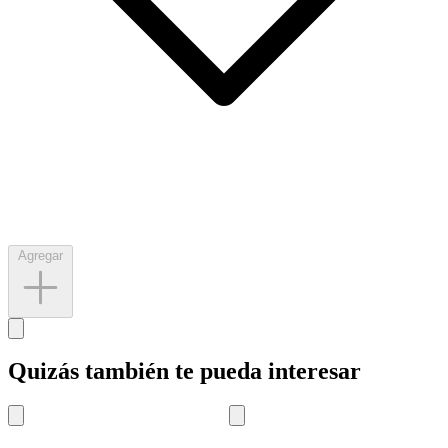
Agregar
Quizás también te pueda interesar