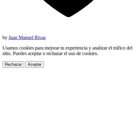
by
Juan Manuel Rivas
Usamos cookies para mejorar tu experiencia y analizar el tráfico del
sitio. Puedes aceptar o rechazar el uso de cookies.
Rechazar
Aceptar