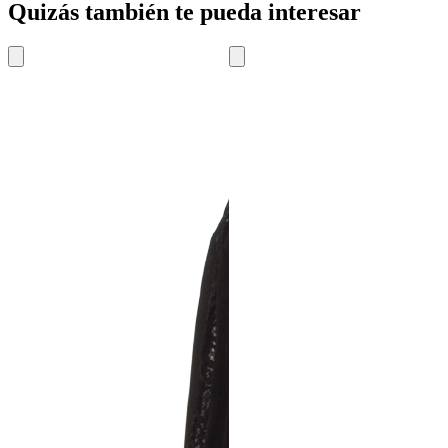
Quizás también te pueda interesar