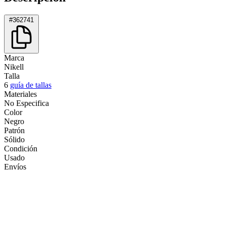
#362741
Marca
Nikell
Talla
6
guía de tallas
Materiales
No Especifica
Color
Negro
Patrón
Sólido
Condición
Usado
Envíos