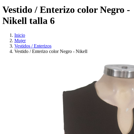
Vestido / Enterizo color Negro -
Nikell talla 6
Inicio
Mujer
Vestidos / Enterizos
Vestido / Enterizo color Negro - Nikell