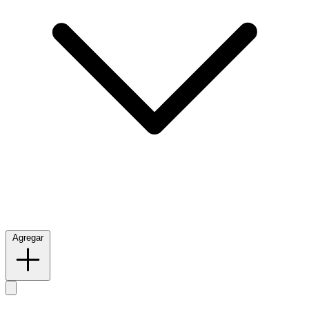
Agregar