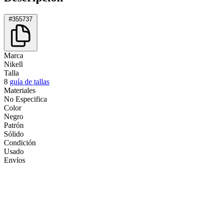
#355737
Marca
Nikell
Talla
8
guía de tallas
Materiales
No Especifica
Color
Negro
Patrón
Sólido
Condición
Usado
Envíos