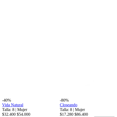
-40%
-80%
Vida Natural
Closeando
Talla: 8
|
Mujer
Talla: 8
|
Mujer
$32.400
$54.000
$17.280
$86.400