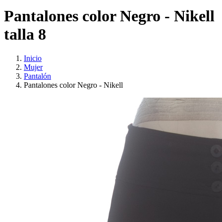
Pantalones color Negro - Nikell
talla 8
Inicio
Mujer
Pantalón
Pantalones color Negro - Nikell