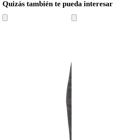
Quizás también te pueda interesar