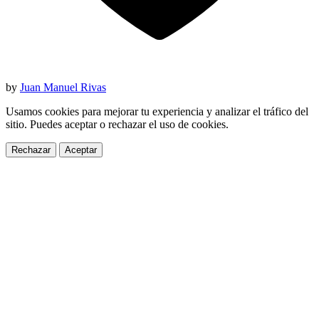
by
Juan Manuel Rivas
Usamos cookies para mejorar tu experiencia y analizar el tráfico del
sitio. Puedes aceptar o rechazar el uso de cookies.
Rechazar
Aceptar