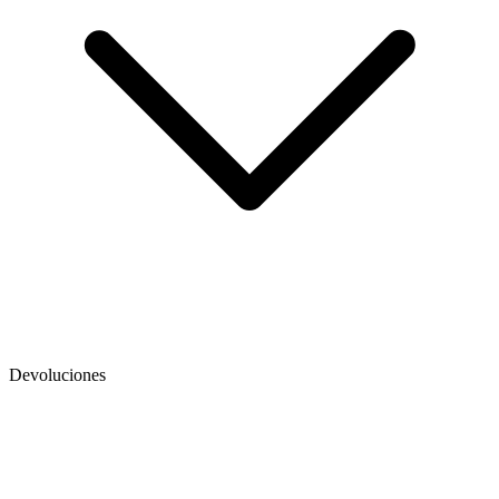
Devoluciones