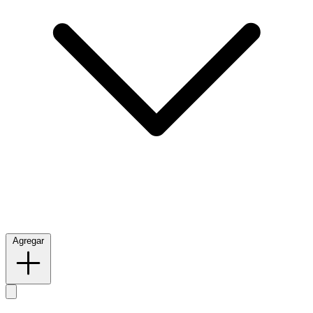
Agregar