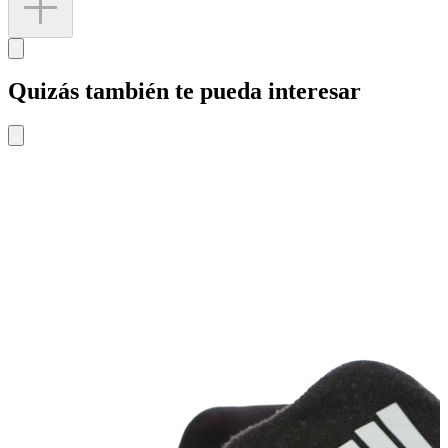
Quizás también te pueda interesar