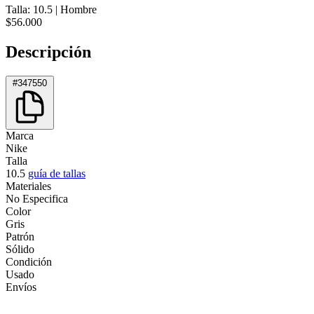
Talla: 10.5
|
Hombre
$56.000
Descripción
#347550
Marca
Nike
Talla
10.5
guía de tallas
Materiales
No Especifica
Color
Gris
Patrón
Sólido
Condición
Usado
Envíos