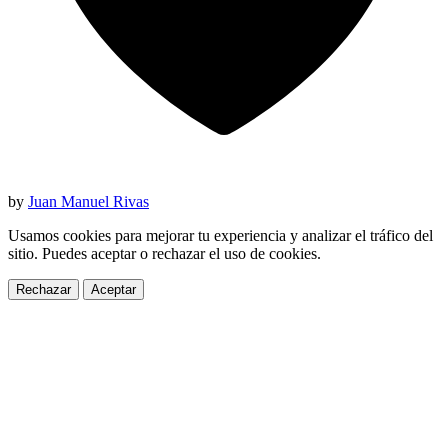
by
Juan Manuel Rivas
Usamos cookies para mejorar tu experiencia y analizar el tráfico del
sitio. Puedes aceptar o rechazar el uso de cookies.
Rechazar
Aceptar