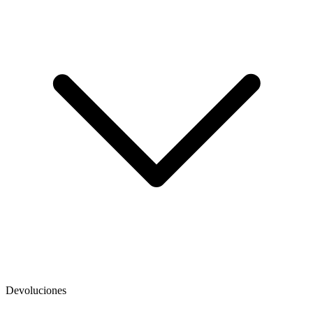
Devoluciones