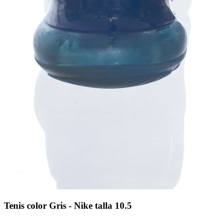
Tenis color Gris - Nike talla 10.5