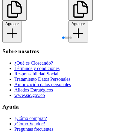
Agregar
Agregar
Sobre nosotros
¿Qué es Closeando?
Términos y condiciones
Responsabilidad Social
Tratamiento Datos Personales
Autorización datos personales
Aliados Estratégicos
www.sic.gov.co
Ayuda
¿Cómo comprar?
¿Cómo Vender?
Preguntas frecuentes