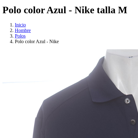
Polo color Azul - Nike talla M
Inicio
Hombre
Polos
Polo color Azul - Nike