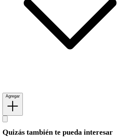
Agregar
Quizás también te pueda interesar