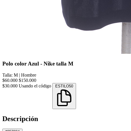
Polo color Azul - Nike talla M
Talla: M
|
Hombre
$60.000
$150.000
$30.000
Usando el código
ESTILO50
Descripción