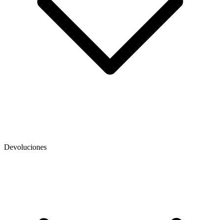
Devoluciones