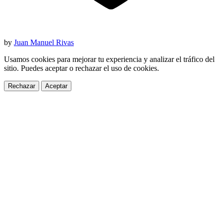
by
Juan Manuel Rivas
Usamos cookies para mejorar tu experiencia y analizar el tráfico del
sitio. Puedes aceptar o rechazar el uso de cookies.
Rechazar
Aceptar