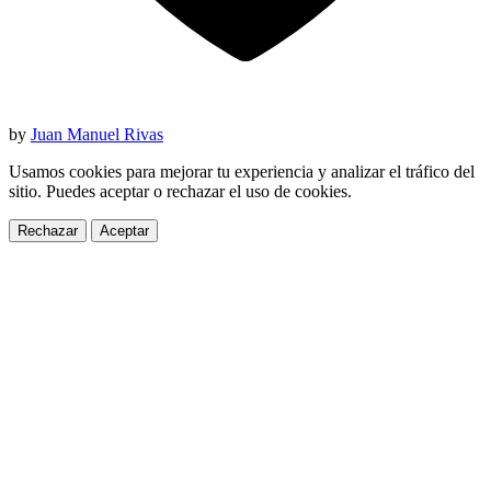
by
Juan Manuel Rivas
Usamos cookies para mejorar tu experiencia y analizar el tráfico del
sitio. Puedes aceptar o rechazar el uso de cookies.
Rechazar
Aceptar