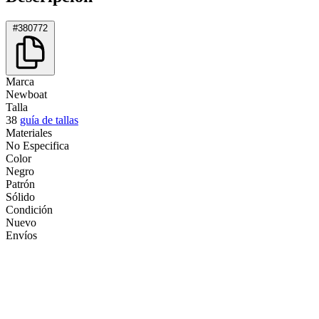
#380772
Marca
Newboat
Talla
38
guía de tallas
Materiales
No Especifica
Color
Negro
Patrón
Sólido
Condición
Nuevo
Envíos