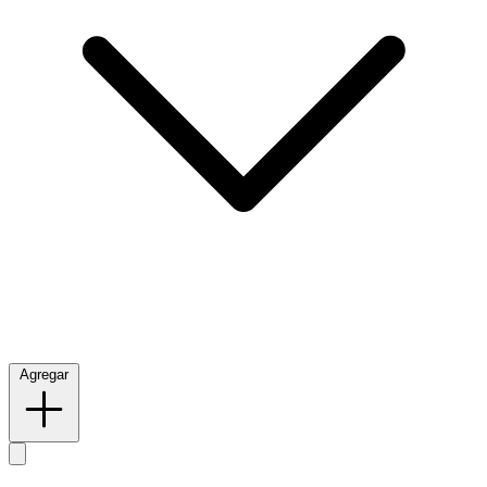
Agregar