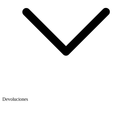
Devoluciones