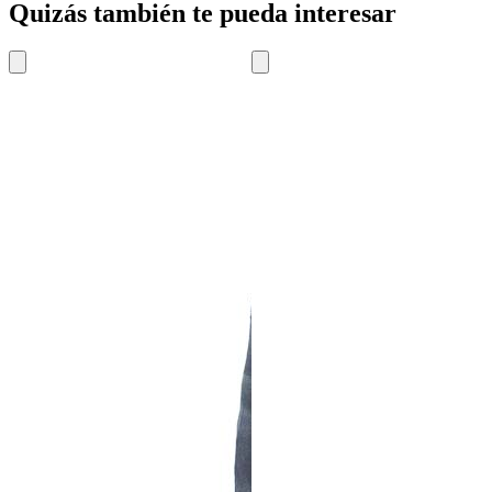
Quizás también te pueda interesar