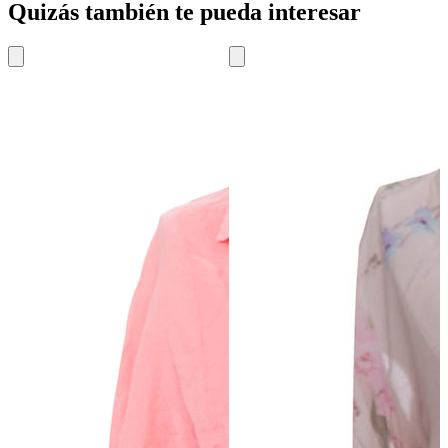
Quizás también te pueda interesar