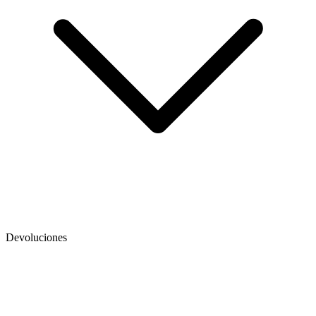
Devoluciones