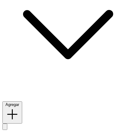
Agregar