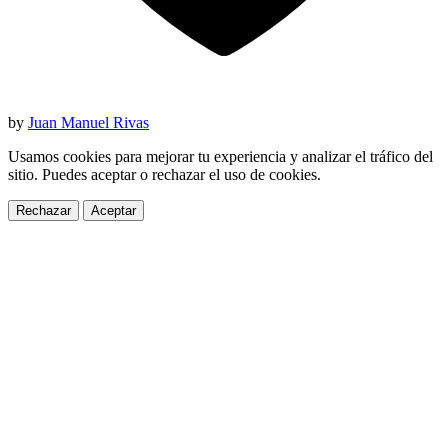
by
Juan Manuel Rivas
Usamos cookies para mejorar tu experiencia y analizar el tráfico del
sitio. Puedes aceptar o rechazar el uso de cookies.
Rechazar
Aceptar