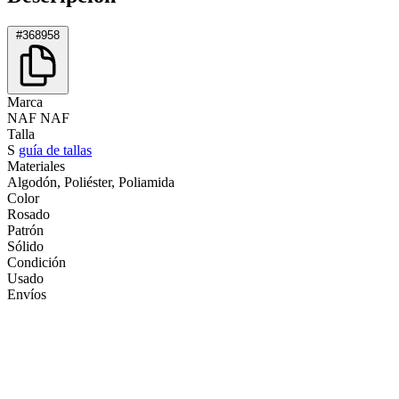
#368958
Marca
NAF NAF
Talla
S
guía de tallas
Materiales
Algodón, Poliéster, Poliamida
Color
Rosado
Patrón
Sólido
Condición
Usado
Envíos