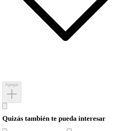
Agregar
Quizás también te pueda interesar