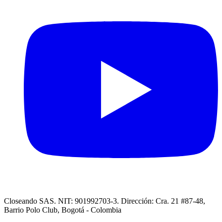
Closeando SAS. NIT: 901992703-3. Dirección: Cra. 21 #87-48,
Barrio Polo Club, Bogotá - Colombia