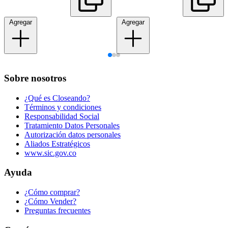
Agregar
Agregar
Sobre nosotros
¿Qué es Closeando?
Términos y condiciones
Responsabilidad Social
Tratamiento Datos Personales
Autorización datos personales
Aliados Estratégicos
www.sic.gov.co
Ayuda
¿Cómo comprar?
¿Cómo Vender?
Preguntas frecuentes