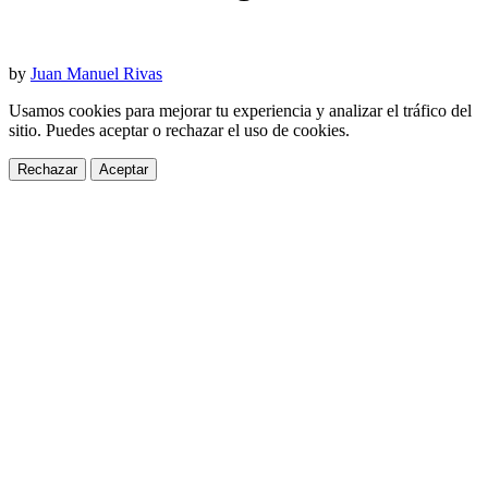
by
Juan Manuel Rivas
Usamos cookies para mejorar tu experiencia y analizar el tráfico del
sitio. Puedes aceptar o rechazar el uso de cookies.
Rechazar
Aceptar