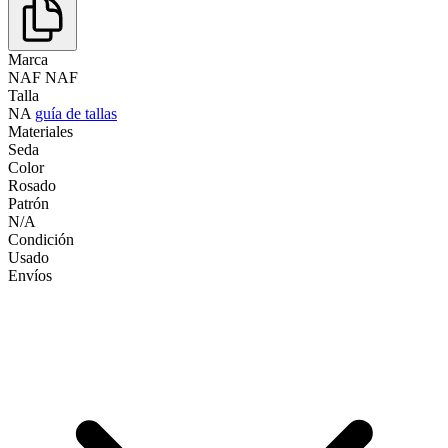
Marca
NAF NAF
Talla
NA
guía de tallas
Materiales
Seda
Color
Rosado
Patrón
N/A
Condición
Usado
Envíos