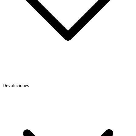
Devoluciones