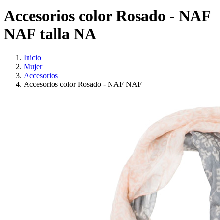
Accesorios color Rosado - NAF
NAF talla NA
Inicio
Mujer
Accesorios
Accesorios color Rosado - NAF NAF