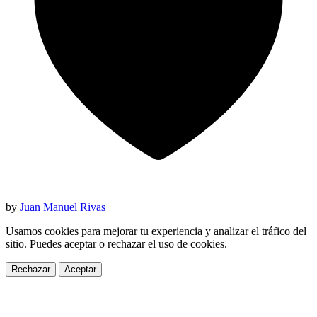
by
Juan Manuel Rivas
Usamos cookies para mejorar tu experiencia y analizar el tráfico del
sitio. Puedes aceptar o rechazar el uso de cookies.
Rechazar
Aceptar