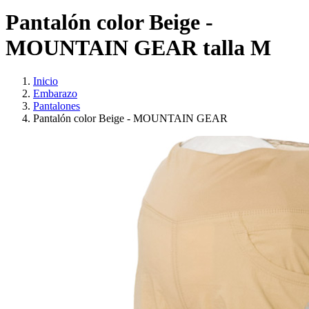
Pantalón color Beige -
MOUNTAIN GEAR talla M
Inicio
Embarazo
Pantalones
Pantalón color Beige - MOUNTAIN GEAR