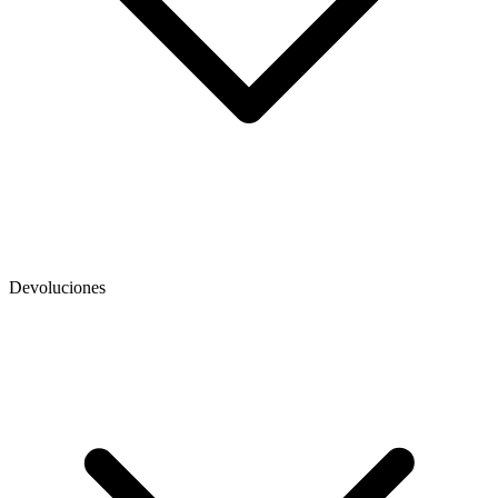
Devoluciones