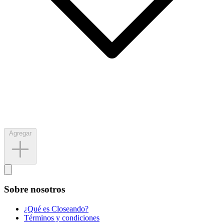
Agregar
Sobre nosotros
¿Qué es Closeando?
Términos y condiciones