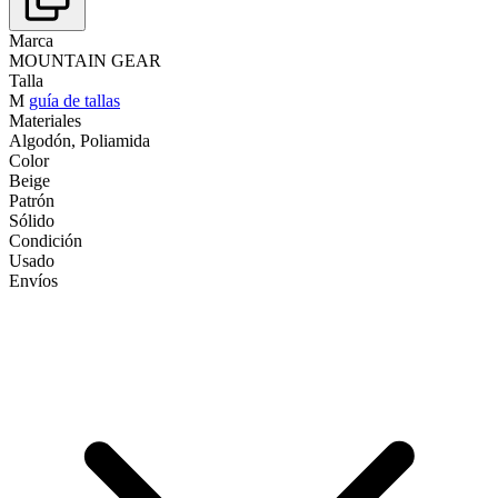
Marca
MOUNTAIN GEAR
Talla
M
guía de tallas
Materiales
Algodón, Poliamida
Color
Beige
Patrón
Sólido
Condición
Usado
Envíos