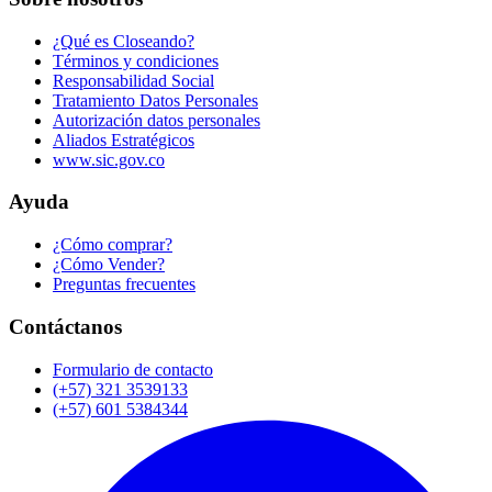
¿Qué es Closeando?
Términos y condiciones
Responsabilidad Social
Tratamiento Datos Personales
Autorización datos personales
Aliados Estratégicos
www.sic.gov.co
Ayuda
¿Cómo comprar?
¿Cómo Vender?
Preguntas frecuentes
Contáctanos
Formulario de contacto
(+57) 321 3539133
(+57) 601 5384344