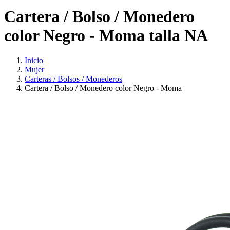
Cartera / Bolso / Monedero
color Negro - Moma talla NA
Inicio
Mujer
Carteras / Bolsos / Monederos
Cartera / Bolso / Monedero color Negro - Moma