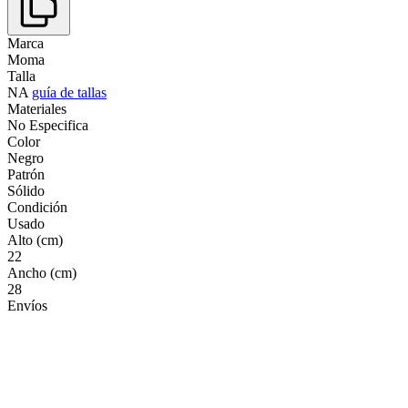
Marca
Moma
Talla
NA
guía de tallas
Materiales
No Especifica
Color
Negro
Patrón
Sólido
Condición
Usado
Alto (cm)
22
Ancho (cm)
28
Envíos