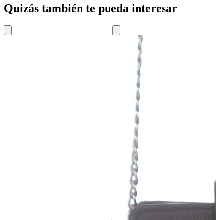
Quizás también te pueda interesar