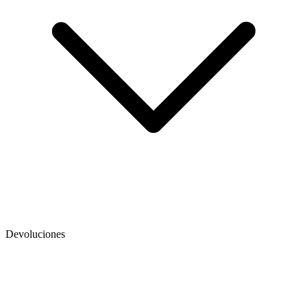
Devoluciones