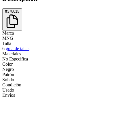
#378015
Marca
MNG
Talla
6
guía de tallas
Materiales
No Especifica
Color
Negro
Patrón
Sólido
Condición
Usado
Envíos