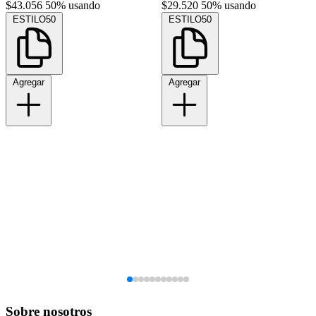
$43.056
50% usando
$29.520
50% usando
ESTILO50
ESTILO50
Agregar
Agregar
Sobre nosotros