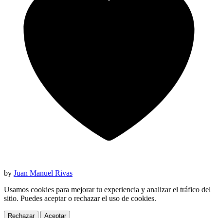
by
Juan Manuel Rivas
Usamos cookies para mejorar tu experiencia y analizar el tráfico del
sitio. Puedes aceptar o rechazar el uso de cookies.
Rechazar
Aceptar