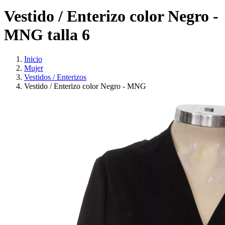
Vestido / Enterizo color Negro -
MNG talla 6
Inicio
Mujer
Vestidos / Enterizos
Vestido / Enterizo color Negro - MNG