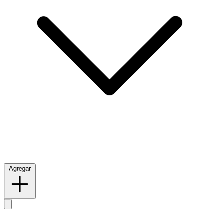
Agregar