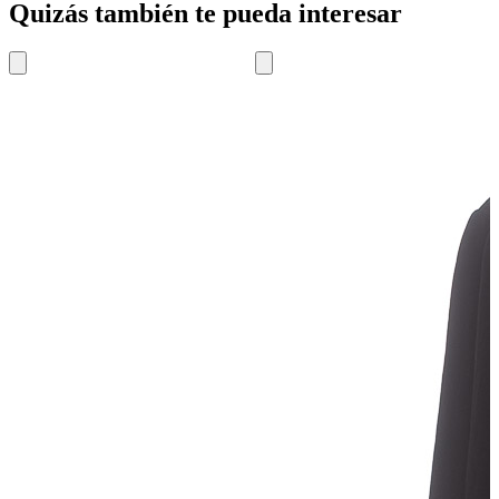
Quizás también te pueda interesar