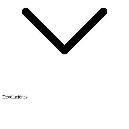
Devoluciones