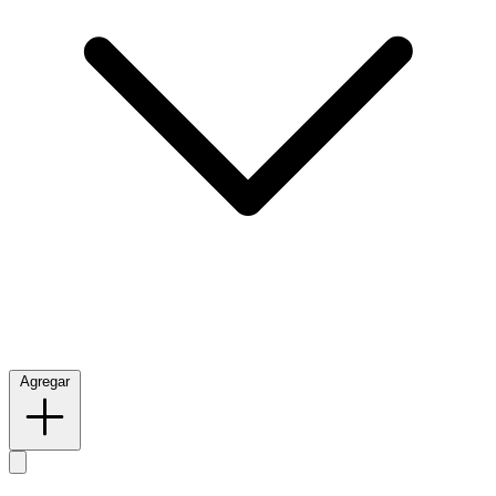
Agregar