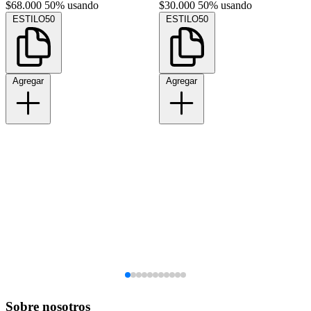
$68.000
50% usando
$30.000
50% usando
ESTILO50
ESTILO50
Agregar
Agregar
Sobre nosotros