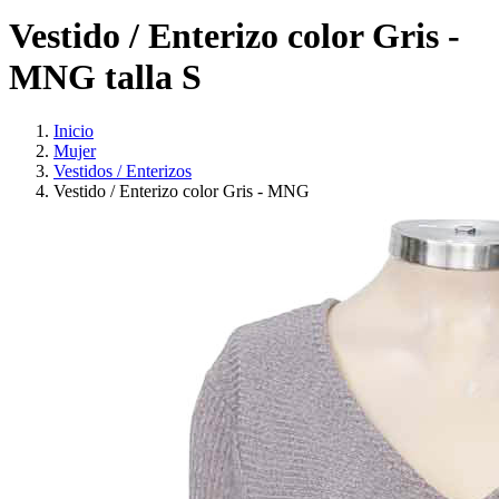
Vestido / Enterizo color Gris -
MNG talla S
Inicio
Mujer
Vestidos / Enterizos
Vestido / Enterizo color Gris - MNG