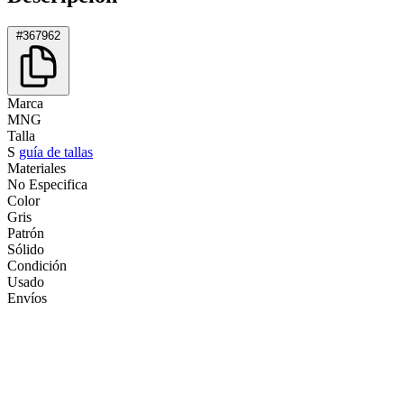
#367962
Marca
MNG
Talla
S
guía de tallas
Materiales
No Especifica
Color
Gris
Patrón
Sólido
Condición
Usado
Envíos