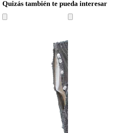
Quizás también te pueda interesar