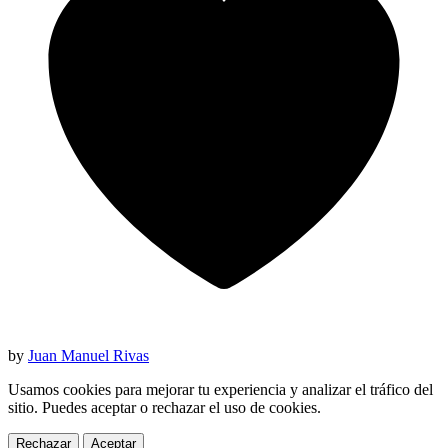
by
Juan Manuel Rivas
Usamos cookies para mejorar tu experiencia y analizar el tráfico del
sitio. Puedes aceptar o rechazar el uso de cookies.
Rechazar
Aceptar