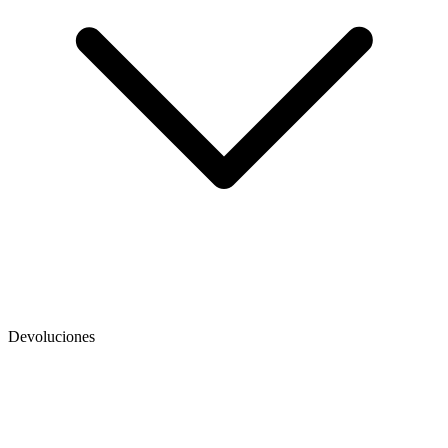
Devoluciones