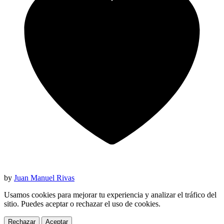
by
Juan Manuel Rivas
Usamos cookies para mejorar tu experiencia y analizar el tráfico del
sitio. Puedes aceptar o rechazar el uso de cookies.
Rechazar
Aceptar