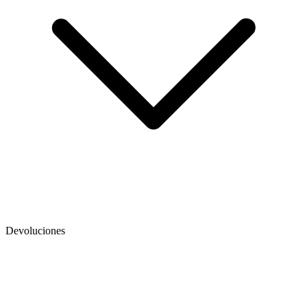
Devoluciones