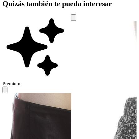
Quizás también te pueda interesar
Premium