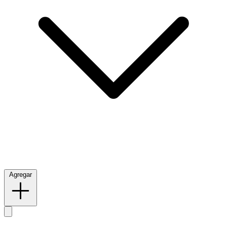
Agregar