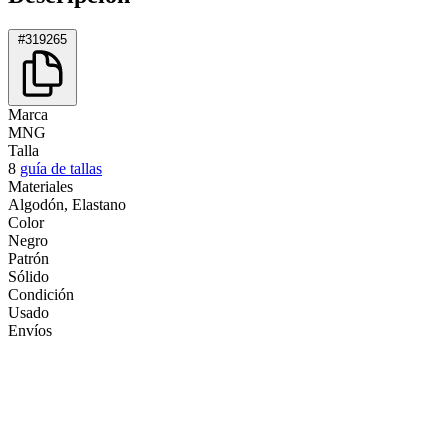
#319265
Marca
MNG
Talla
8
guía de tallas
Materiales
Algodón, Elastano
Color
Negro
Patrón
Sólido
Condición
Usado
Envíos