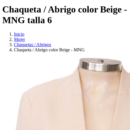
Chaqueta / Abrigo color Beige -
MNG talla 6
Inicio
Mujer
Chaquetas / Abrigos
Chaqueta / Abrigo color Beige - MNG