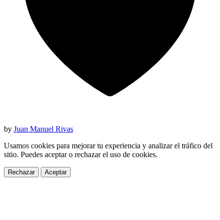
by
Juan Manuel Rivas
Usamos cookies para mejorar tu experiencia y analizar el tráfico del
sitio. Puedes aceptar o rechazar el uso de cookies.
Rechazar
Aceptar