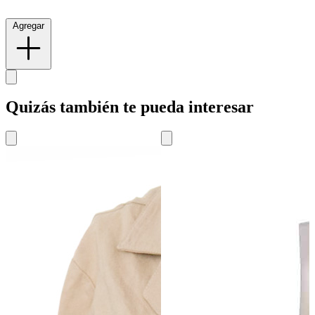
Agregar
Quizás también te pueda interesar