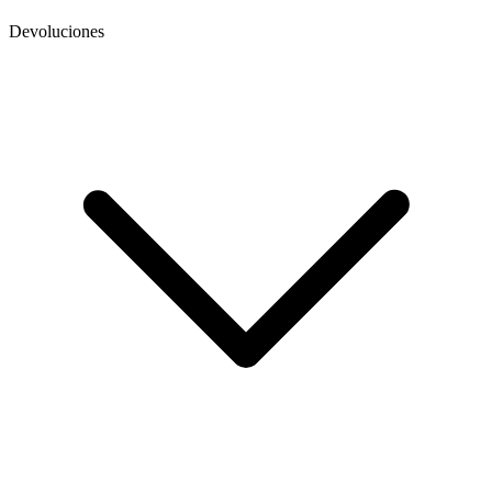
Devoluciones