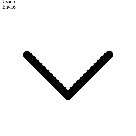
Usado
Envíos