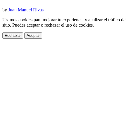
by
Juan Manuel Rivas
Usamos cookies para mejorar tu experiencia y analizar el tráfico del
sitio. Puedes aceptar o rechazar el uso de cookies.
Rechazar
Aceptar