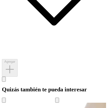
Agregar
Quizás también te pueda interesar