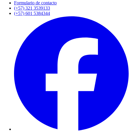
Formulario de contacto
(+57) 321 3539133
(+57) 601 5384344