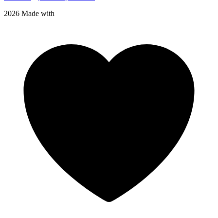
2026 Made with