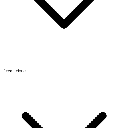
Devoluciones