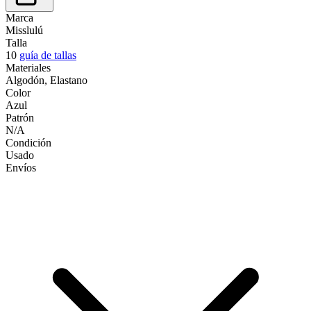
Marca
Misslulú
Talla
10
guía de tallas
Materiales
Algodón, Elastano
Color
Azul
Patrón
N/A
Condición
Usado
Envíos