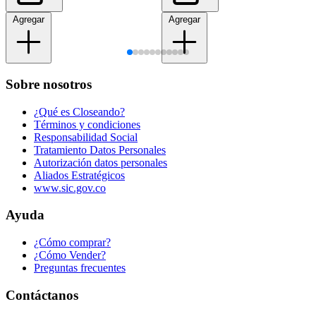
Agregar
Agregar
Sobre nosotros
¿Qué es Closeando?
Términos y condiciones
Responsabilidad Social
Tratamiento Datos Personales
Autorización datos personales
Aliados Estratégicos
www.sic.gov.co
Ayuda
¿Cómo comprar?
¿Cómo Vender?
Preguntas frecuentes
Contáctanos