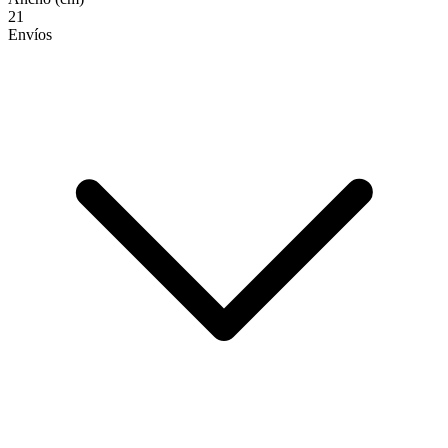
21
Envíos