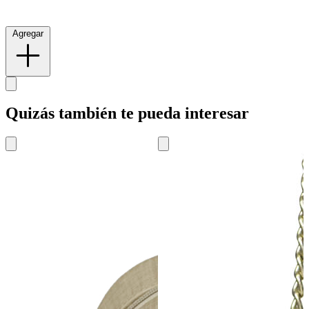
Agregar
Quizás también te pueda interesar