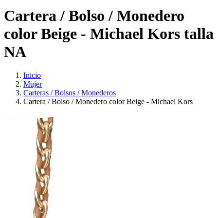
Cartera / Bolso / Monedero
color Beige - Michael Kors talla
NA
Inicio
Mujer
Carteras / Bolsos / Monederos
Cartera / Bolso / Monedero color Beige - Michael Kors