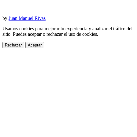
by
Juan Manuel Rivas
Usamos cookies para mejorar tu experiencia y analizar el tráfico del
sitio. Puedes aceptar o rechazar el uso de cookies.
Rechazar
Aceptar