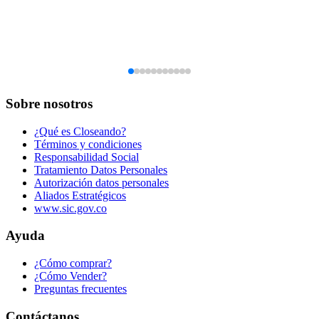
Sobre nosotros
¿Qué es Closeando?
Términos y condiciones
Responsabilidad Social
Tratamiento Datos Personales
Autorización datos personales
Aliados Estratégicos
www.sic.gov.co
Ayuda
¿Cómo comprar?
¿Cómo Vender?
Preguntas frecuentes
Contáctanos