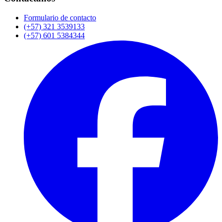
Formulario de contacto
(+57) 321 3539133
(+57) 601 5384344