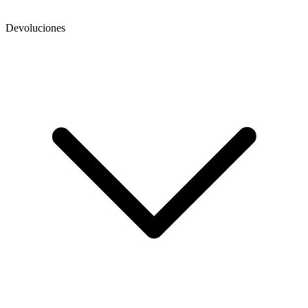
Devoluciones