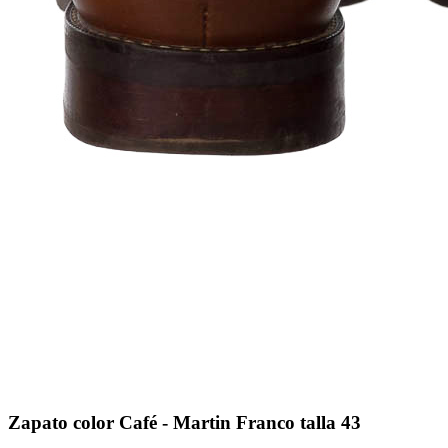
Zapato color Café - Martin Franco talla 43