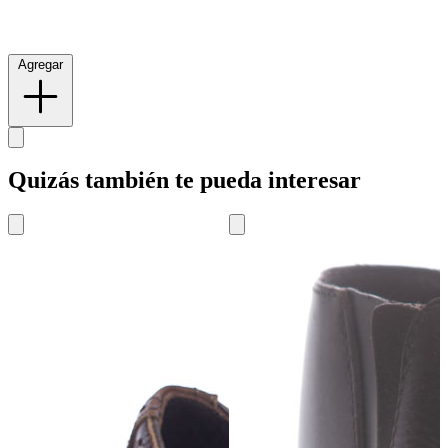
Agregar
Quizás también te pueda interesar