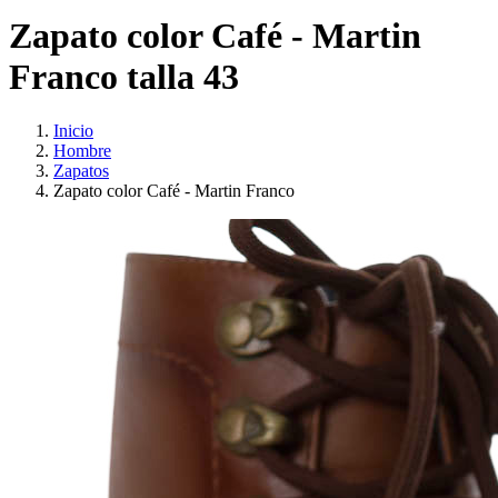
Zapato color Café - Martin
Franco talla 43
Inicio
Hombre
Zapatos
Zapato color Café - Martin Franco