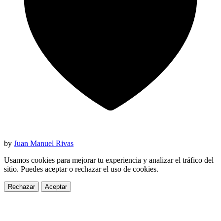
by
Juan Manuel Rivas
Usamos cookies para mejorar tu experiencia y analizar el tráfico del
sitio. Puedes aceptar o rechazar el uso de cookies.
Rechazar
Aceptar