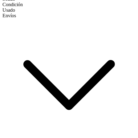
Condición
Usado
Envíos