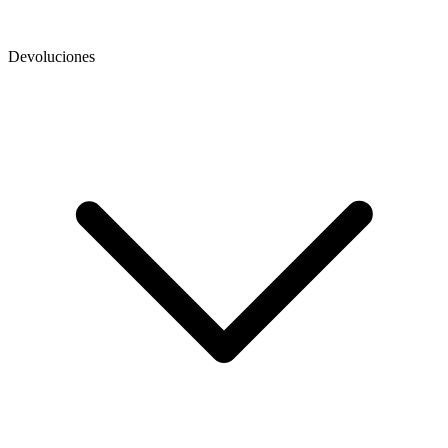
Devoluciones