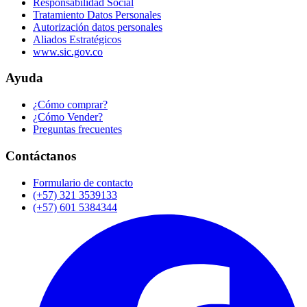
Responsabilidad Social
Tratamiento Datos Personales
Autorización datos personales
Aliados Estratégicos
www.sic.gov.co
Ayuda
¿Cómo comprar?
¿Cómo Vender?
Preguntas frecuentes
Contáctanos
Formulario de contacto
(+57) 321 3539133
(+57) 601 5384344