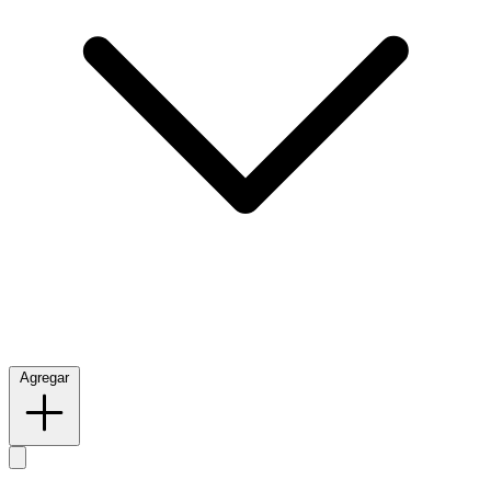
Agregar