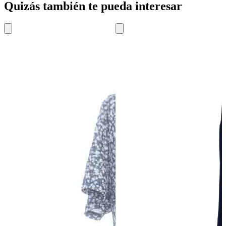
Quizás también te pueda interesar