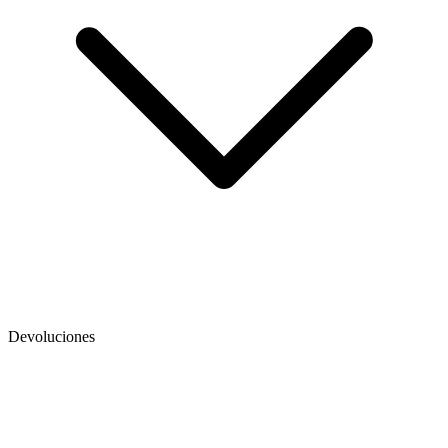
Devoluciones