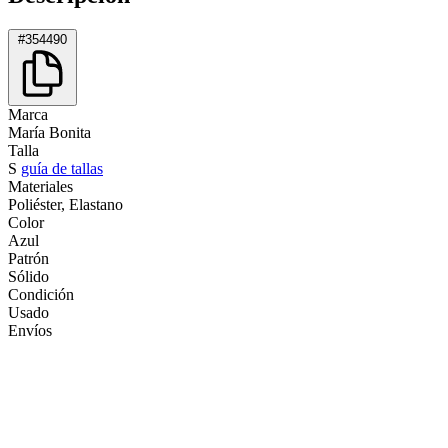
#354490
Marca
María Bonita
Talla
S
guía de tallas
Materiales
Poliéster, Elastano
Color
Azul
Patrón
Sólido
Condición
Usado
Envíos