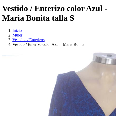
Vestido / Enterizo color Azul -
María Bonita talla S
Inicio
Mujer
Vestidos / Enterizos
Vestido / Enterizo color Azul - María Bonita