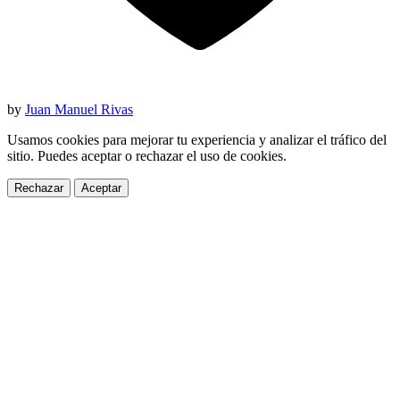
by
Juan Manuel Rivas
Usamos cookies para mejorar tu experiencia y analizar el tráfico del
sitio. Puedes aceptar o rechazar el uso de cookies.
Rechazar
Aceptar