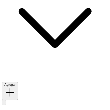
Agregar