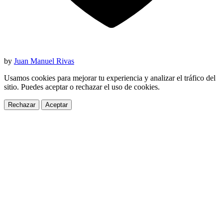
by
Juan Manuel Rivas
Usamos cookies para mejorar tu experiencia y analizar el tráfico del
sitio. Puedes aceptar o rechazar el uso de cookies.
Rechazar
Aceptar