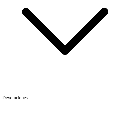
Devoluciones