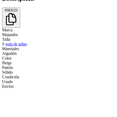
#363123
Marca
Majandra
Talla
S
guía de tallas
Materiales
Algodón
Color
Beige
Patrón
Sólido
Condición
Usado
Envíos