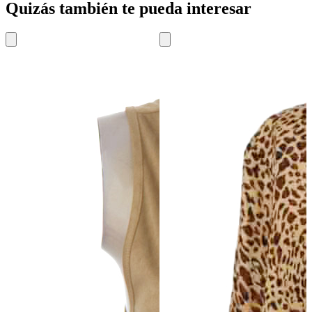
Quizás también te pueda interesar