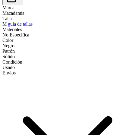
Marca
Macadamia
Talla
M
guía de tallas
Materiales
No Especifica
Color
Negro
Patrón
Sólido
Condición
Usado
Envíos