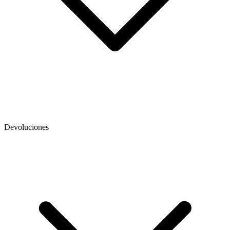
Devoluciones