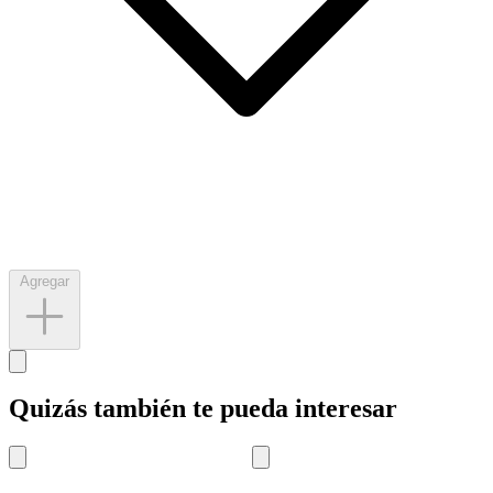
Agregar
Quizás también te pueda interesar