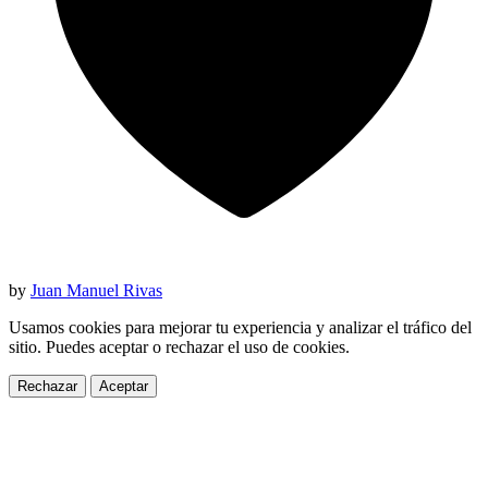
by
Juan Manuel Rivas
Usamos cookies para mejorar tu experiencia y analizar el tráfico del
sitio. Puedes aceptar o rechazar el uso de cookies.
Rechazar
Aceptar