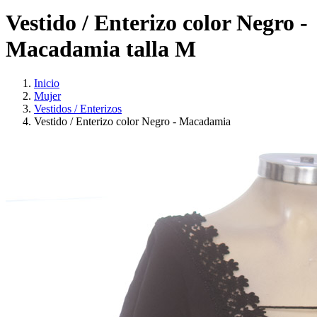
Vestido / Enterizo color Negro -
Macadamia talla M
Inicio
Mujer
Vestidos / Enterizos
Vestido / Enterizo color Negro - Macadamia