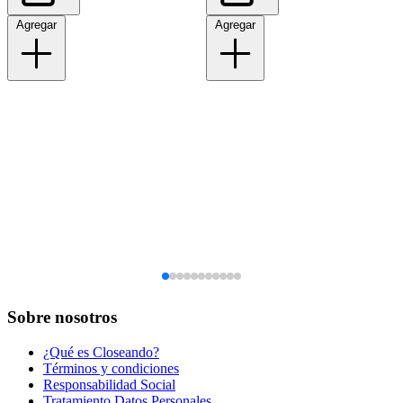
Agregar
Agregar
Sobre nosotros
¿Qué es Closeando?
Términos y condiciones
Responsabilidad Social
Tratamiento Datos Personales