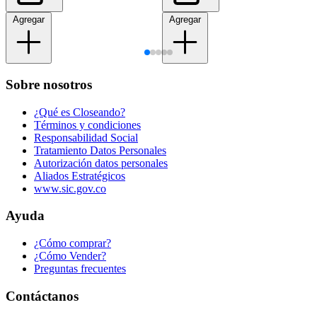
Agregar
Agregar
Sobre nosotros
¿Qué es Closeando?
Términos y condiciones
Responsabilidad Social
Tratamiento Datos Personales
Autorización datos personales
Aliados Estratégicos
www.sic.gov.co
Ayuda
¿Cómo comprar?
¿Cómo Vender?
Preguntas frecuentes
Contáctanos