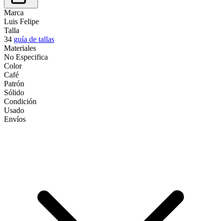
Marca
Luis Felipe
Talla
34
guía de tallas
Materiales
No Especifica
Color
Café
Patrón
Sólido
Condición
Usado
Envíos