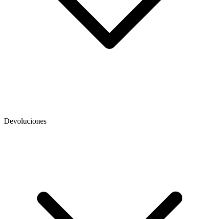
Devoluciones