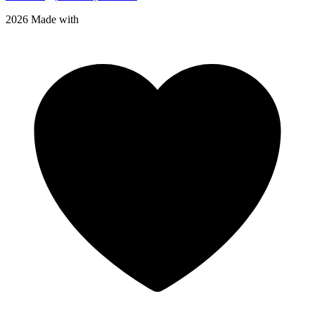
2026 Made with