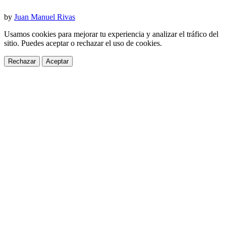
by
Juan Manuel Rivas
Usamos cookies para mejorar tu experiencia y analizar el tráfico del
sitio. Puedes aceptar o rechazar el uso de cookies.
Rechazar
Aceptar