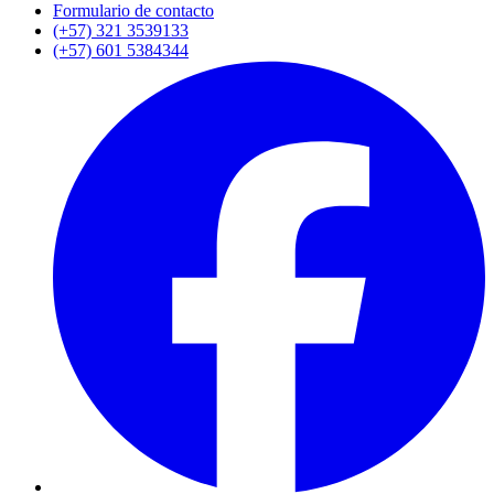
Formulario de contacto
(+57) 321 3539133
(+57) 601 5384344