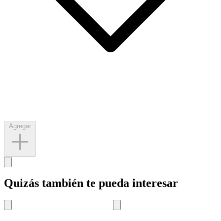
Agregar
Quizás también te pueda interesar