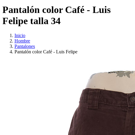
Pantalón color Café - Luis
Felipe talla 34
Inicio
Hombre
Pantalones
Pantalón color Café - Luis Felipe