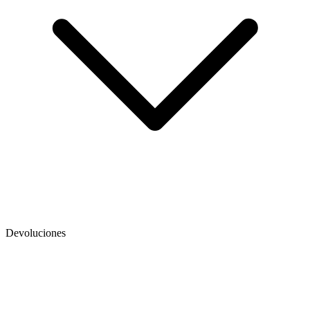
Devoluciones