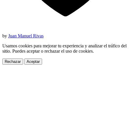
by
Juan Manuel Rivas
Usamos cookies para mejorar tu experiencia y analizar el tráfico del
sitio. Puedes aceptar o rechazar el uso de cookies.
Rechazar
Aceptar