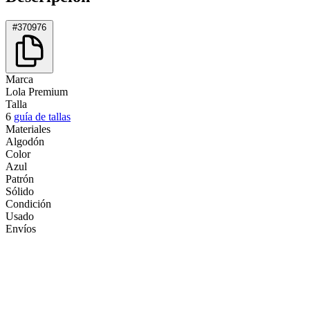
#370976
Marca
Lola Premium
Talla
6
guía de tallas
Materiales
Algodón
Color
Azul
Patrón
Sólido
Condición
Usado
Envíos