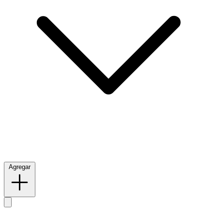
Agregar