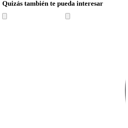
Quizás también te pueda interesar