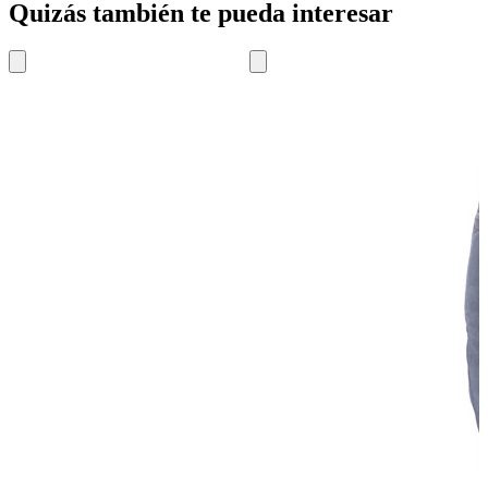
Quizás también te pueda interesar