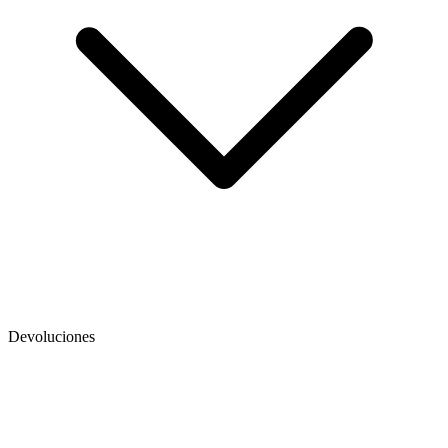
Devoluciones