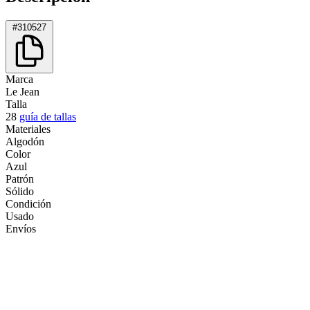
#310527
Marca
Le Jean
Talla
28
guía de tallas
Materiales
Algodón
Color
Azul
Patrón
Sólido
Condición
Usado
Envíos