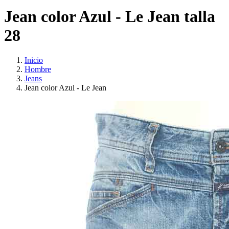
Jean color Azul - Le Jean talla
28
Inicio
Hombre
Jeans
Jean color Azul - Le Jean