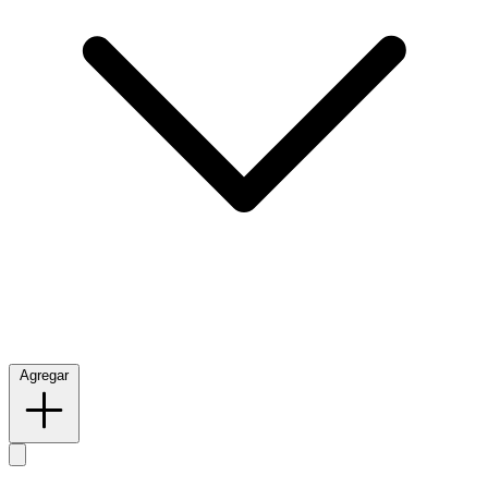
Agregar