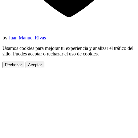
by
Juan Manuel Rivas
Usamos cookies para mejorar tu experiencia y analizar el tráfico del
sitio. Puedes aceptar o rechazar el uso de cookies.
Rechazar
Aceptar