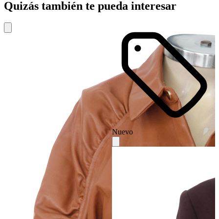
Quizás también te pueda interesar
Nuevo