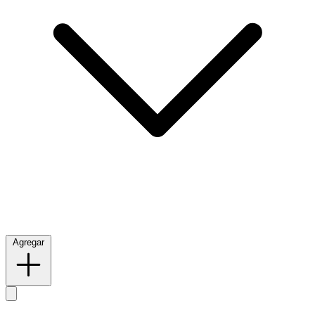
Agregar