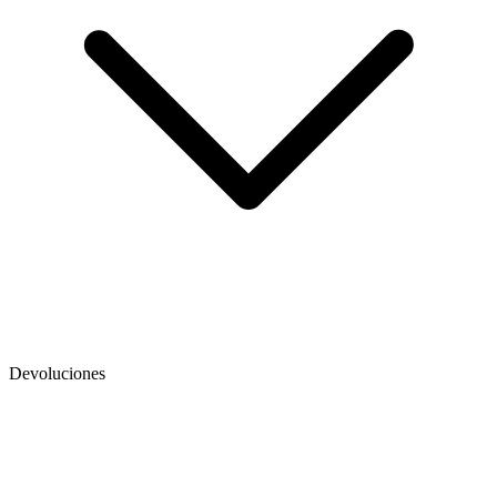
Devoluciones