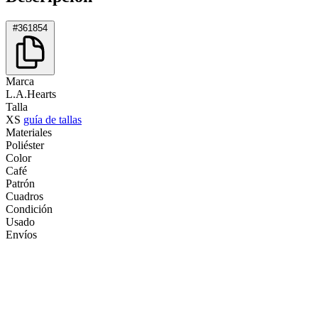
#361854
Marca
L.A.Hearts
Talla
XS
guía de tallas
Materiales
Poliéster
Color
Café
Patrón
Cuadros
Condición
Usado
Envíos