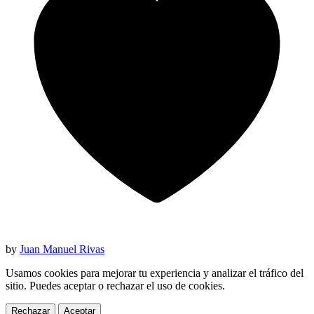
by
Juan Manuel Rivas
Usamos cookies para mejorar tu experiencia y analizar el tráfico del
sitio. Puedes aceptar o rechazar el uso de cookies.
Rechazar
Aceptar