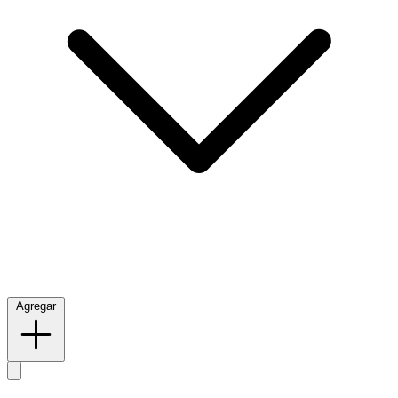
Agregar