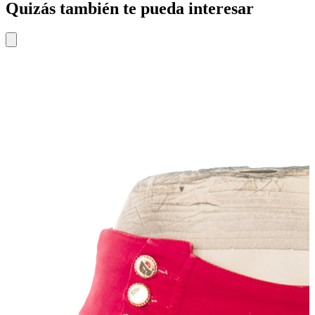
Quizás también te pueda interesar