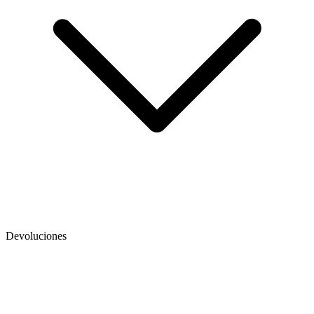
Devoluciones