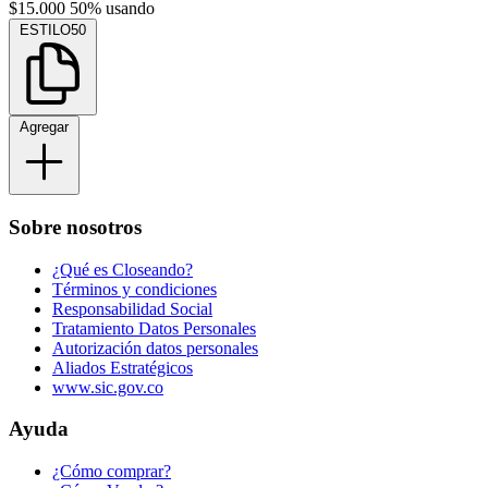
$15.000
50% usando
ESTILO50
Agregar
Sobre nosotros
¿Qué es Closeando?
Términos y condiciones
Responsabilidad Social
Tratamiento Datos Personales
Autorización datos personales
Aliados Estratégicos
www.sic.gov.co
Ayuda
¿Cómo comprar?