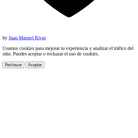
by
Juan Manuel Rivas
Usamos cookies para mejorar tu experiencia y analizar el tráfico del
sitio. Puedes aceptar o rechazar el uso de cookies.
Rechazar
Aceptar