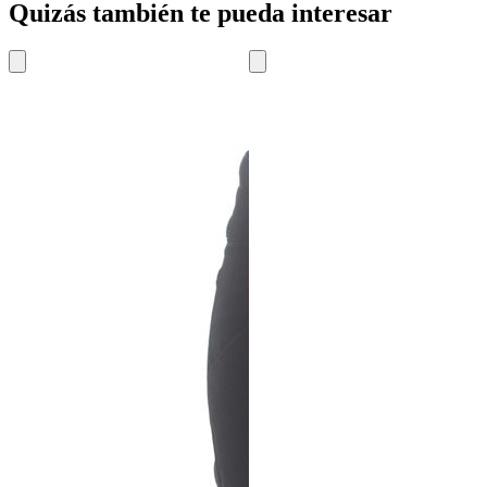
Quizás también te pueda interesar