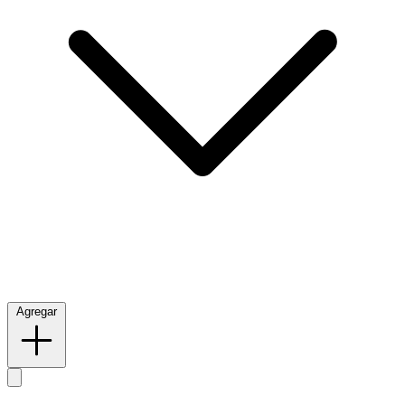
Agregar