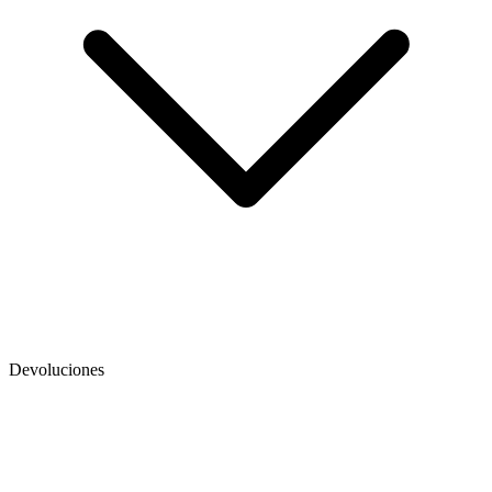
Devoluciones