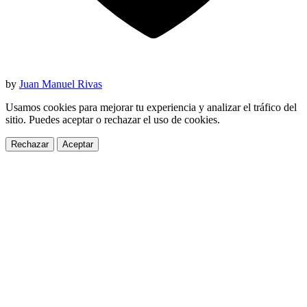
by
Juan Manuel Rivas
Usamos cookies para mejorar tu experiencia y analizar el tráfico del
sitio. Puedes aceptar o rechazar el uso de cookies.
Rechazar
Aceptar