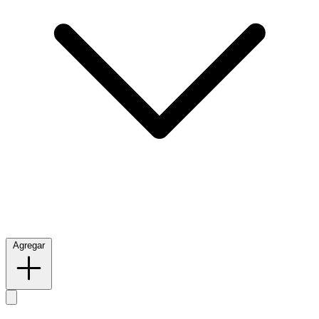
Agregar