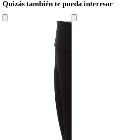
Quizás también te pueda interesar