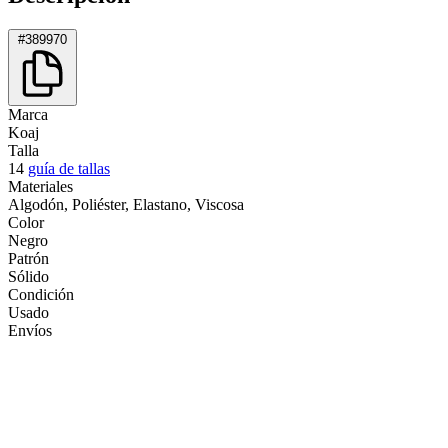
#389970
Marca
Koaj
Talla
14
guía de tallas
Materiales
Algodón, Poliéster, Elastano, Viscosa
Color
Negro
Patrón
Sólido
Condición
Usado
Envíos