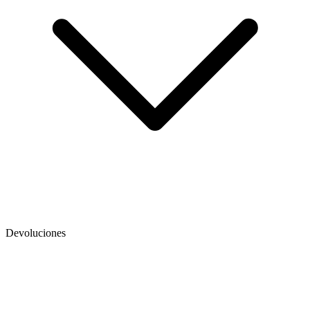
Devoluciones