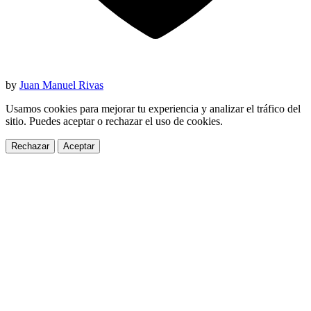
by
Juan Manuel Rivas
Usamos cookies para mejorar tu experiencia y analizar el tráfico del
sitio. Puedes aceptar o rechazar el uso de cookies.
Rechazar
Aceptar