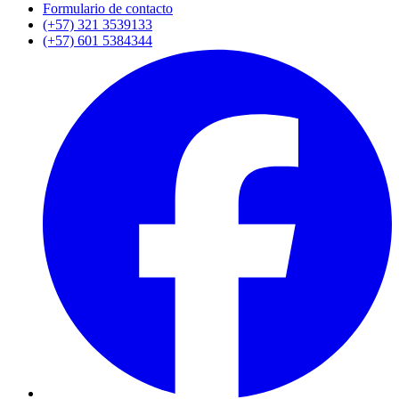
Formulario de contacto
(+57) 321 3539133
(+57) 601 5384344