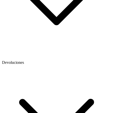
Devoluciones