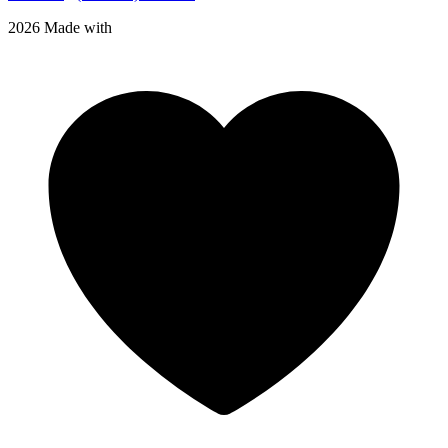
2026 Made with