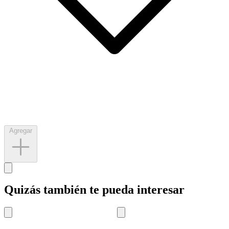
Agregar
Quizás también te pueda interesar