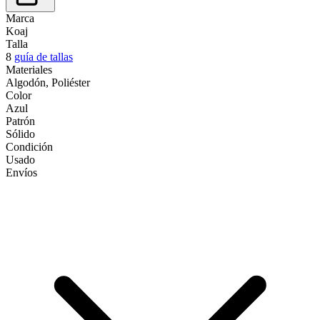
Marca
Koaj
Talla
8
guía de tallas
Materiales
Algodón, Poliéster
Color
Azul
Patrón
Sólido
Condición
Usado
Envíos