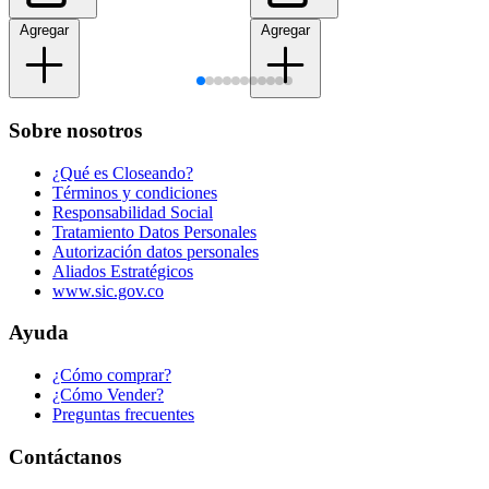
Agregar
Agregar
Sobre nosotros
¿Qué es Closeando?
Términos y condiciones
Responsabilidad Social
Tratamiento Datos Personales
Autorización datos personales
Aliados Estratégicos
www.sic.gov.co
Ayuda
¿Cómo comprar?
¿Cómo Vender?
Preguntas frecuentes
Contáctanos