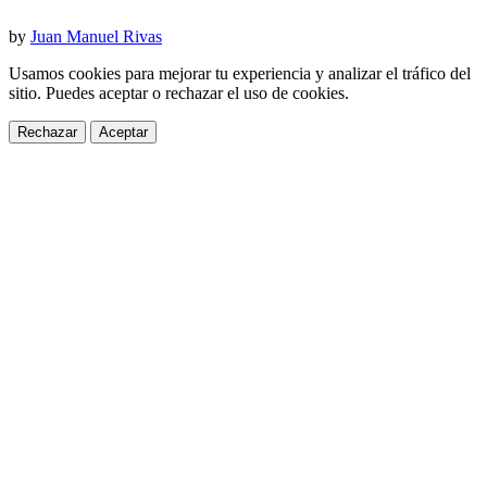
by
Juan Manuel Rivas
Usamos cookies para mejorar tu experiencia y analizar el tráfico del
sitio. Puedes aceptar o rechazar el uso de cookies.
Rechazar
Aceptar