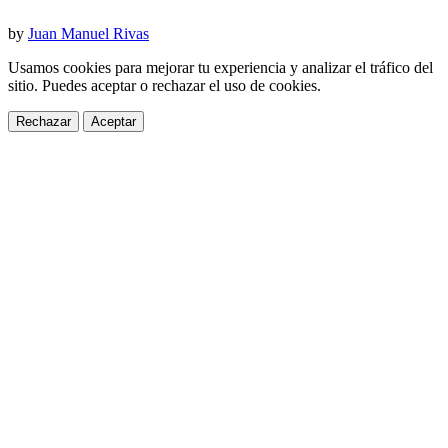
by
Juan Manuel Rivas
Usamos cookies para mejorar tu experiencia y analizar el tráfico del
sitio. Puedes aceptar o rechazar el uso de cookies.
Rechazar
Aceptar