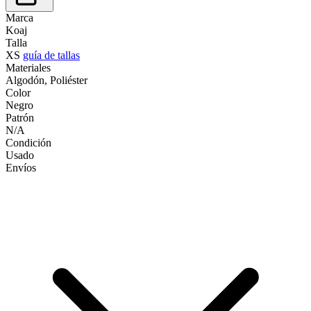
Marca
Koaj
Talla
XS
guía de tallas
Materiales
Algodón, Poliéster
Color
Negro
Patrón
N/A
Condición
Usado
Envíos