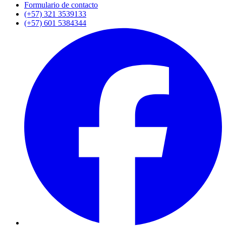
Formulario de contacto
(+57) 321 3539133
(+57) 601 5384344