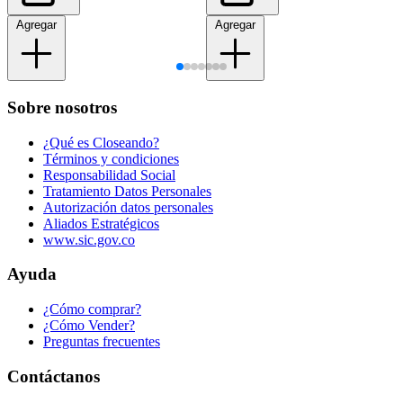
Agregar
Agregar
Sobre nosotros
¿Qué es Closeando?
Términos y condiciones
Responsabilidad Social
Tratamiento Datos Personales
Autorización datos personales
Aliados Estratégicos
www.sic.gov.co
Ayuda
¿Cómo comprar?
¿Cómo Vender?
Preguntas frecuentes
Contáctanos