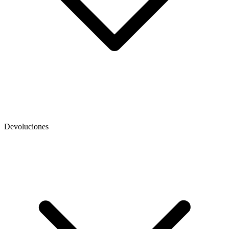
Devoluciones