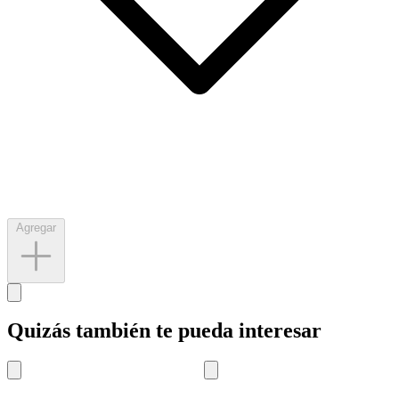
Agregar
Quizás también te pueda interesar