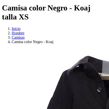
Camisa color Negro - Koaj
talla XS
Inicio
Hombre
Camisas
Camisa color Negro - Koaj