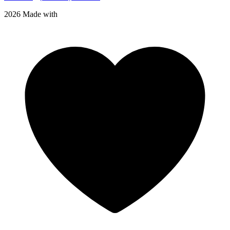
2026 Made with