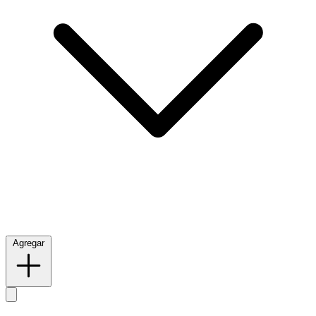
Agregar