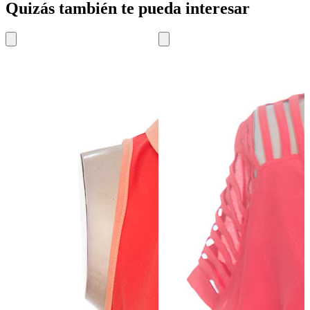
Quizás también te pueda interesar