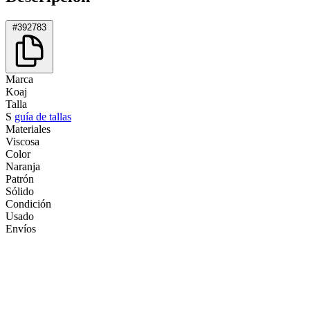
#392783
Marca
Koaj
Talla
S
guía de tallas
Materiales
Viscosa
Color
Naranja
Patrón
Sólido
Condición
Usado
Envíos