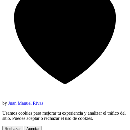
by
Juan Manuel Rivas
Usamos cookies para mejorar tu experiencia y analizar el tráfico del
sitio. Puedes aceptar o rechazar el uso de cookies.
Rechazar
Aceptar