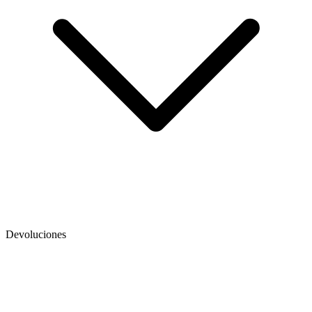
Devoluciones