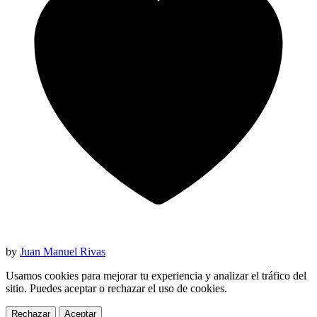
by
Juan Manuel Rivas
Usamos cookies para mejorar tu experiencia y analizar el tráfico del
sitio. Puedes aceptar o rechazar el uso de cookies.
Rechazar
Aceptar