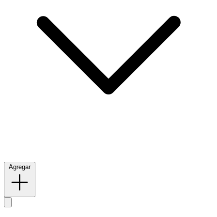
Agregar