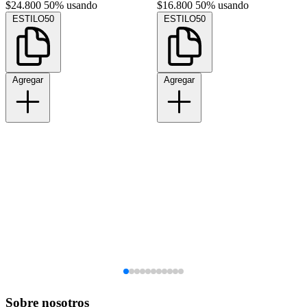
$24.800
50% usando
$16.800
50% usando
ESTILO50
ESTILO50
Agregar
Agregar
Sobre nosotros