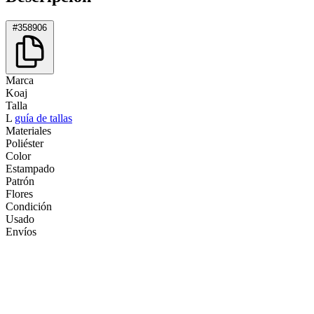
#358906
Marca
Koaj
Talla
L
guía de tallas
Materiales
Poliéster
Color
Estampado
Patrón
Flores
Condición
Usado
Envíos