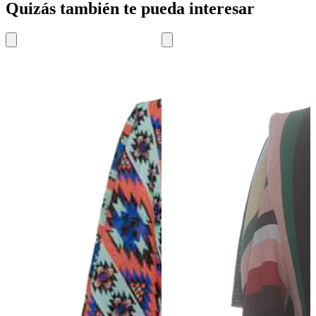
Quizás también te pueda interesar