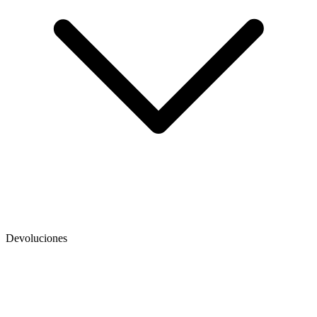
Devoluciones