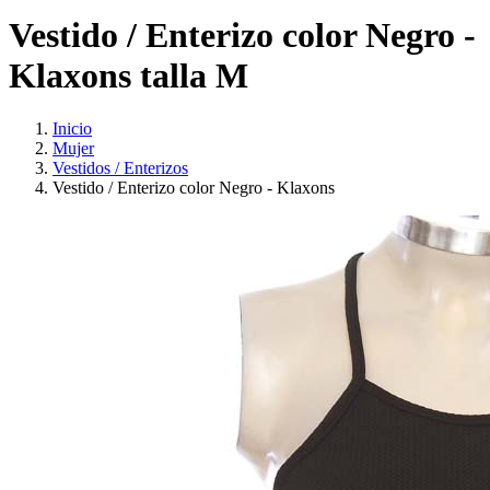
Vestido / Enterizo color Negro -
Klaxons talla M
Inicio
Mujer
Vestidos / Enterizos
Vestido / Enterizo color Negro - Klaxons