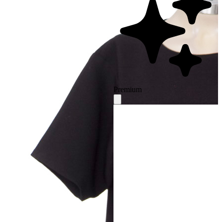
Premium