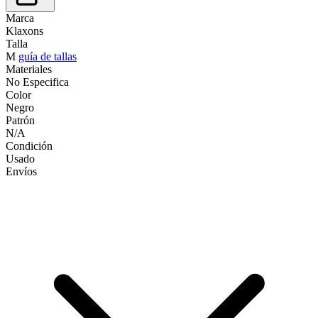
Marca
Klaxons
Talla
M
guía de tallas
Materiales
No Especifica
Color
Negro
Patrón
N/A
Condición
Usado
Envíos