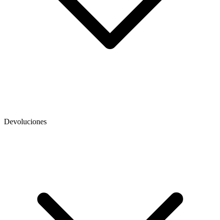
Devoluciones