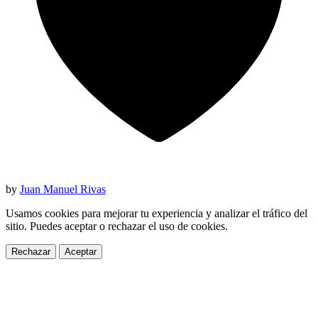
by
Juan Manuel Rivas
Usamos cookies para mejorar tu experiencia y analizar el tráfico del
sitio. Puedes aceptar o rechazar el uso de cookies.
Rechazar
Aceptar