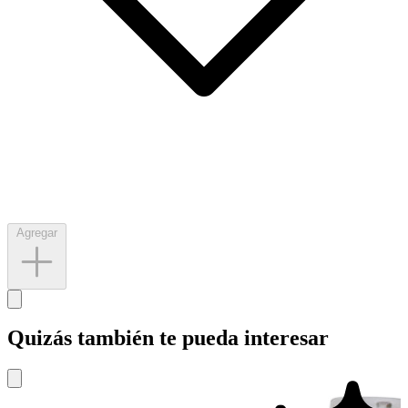
Agregar
Quizás también te pueda interesar