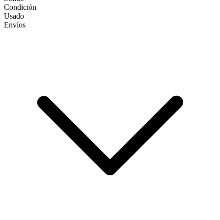
Condición
Usado
Envíos