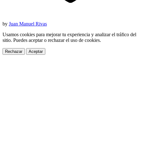
by
Juan Manuel Rivas
Usamos cookies para mejorar tu experiencia y analizar el tráfico del
sitio. Puedes aceptar o rechazar el uso de cookies.
Rechazar
Aceptar