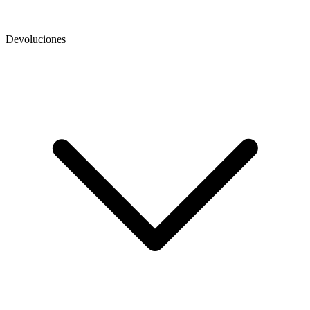
Devoluciones