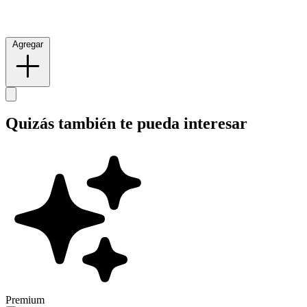
Agregar
Quizás también te pueda interesar
Premium