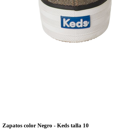
Zapatos color Negro - Keds talla 10