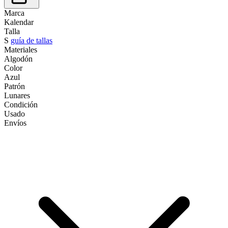
Marca
Kalendar
Talla
S
guía de tallas
Materiales
Algodón
Color
Azul
Patrón
Lunares
Condición
Usado
Envíos