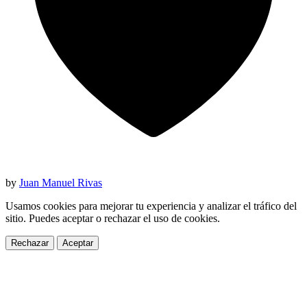
by
Juan Manuel Rivas
Usamos cookies para mejorar tu experiencia y analizar el tráfico del
sitio. Puedes aceptar o rechazar el uso de cookies.
Rechazar
Aceptar