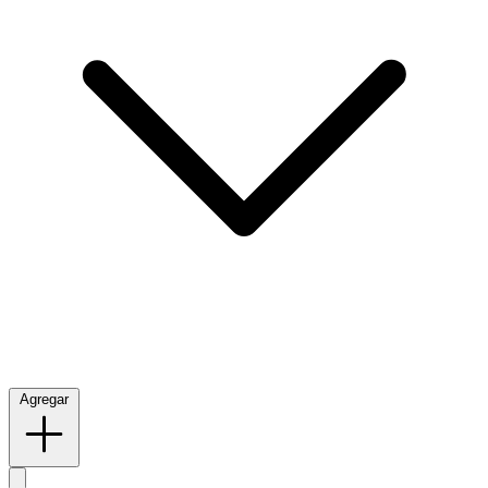
Agregar