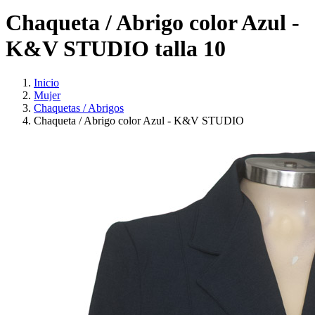
Chaqueta / Abrigo color Azul -
K&V STUDIO talla 10
Inicio
Mujer
Chaquetas / Abrigos
Chaqueta / Abrigo color Azul - K&V STUDIO