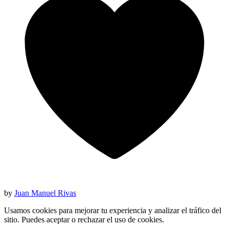
by
Juan Manuel Rivas
Usamos cookies para mejorar tu experiencia y analizar el tráfico del
sitio. Puedes aceptar o rechazar el uso de cookies.