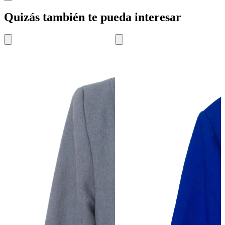
Quizás también te pueda interesar