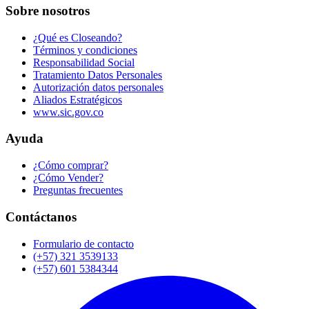
Sobre nosotros
¿Qué es Closeando?
Términos y condiciones
Responsabilidad Social
Tratamiento Datos Personales
Autorización datos personales
Aliados Estratégicos
www.sic.gov.co
Ayuda
¿Cómo comprar?
¿Cómo Vender?
Preguntas frecuentes
Contáctanos
Formulario de contacto
(+57) 321 3539133
(+57) 601 5384344