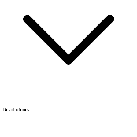
Devoluciones