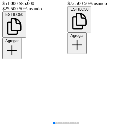
$51.000
$85.000
$72.500
50% usando
$25.500
50% usando
ESTILO50
ESTILO50
Agregar
Agregar