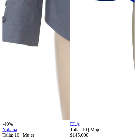
-40%
ELA
Yuliana
Talla: 10
|
Mujer
Talla: 10
|
Mujer
$145.000