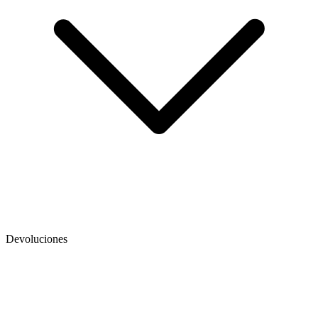
Devoluciones