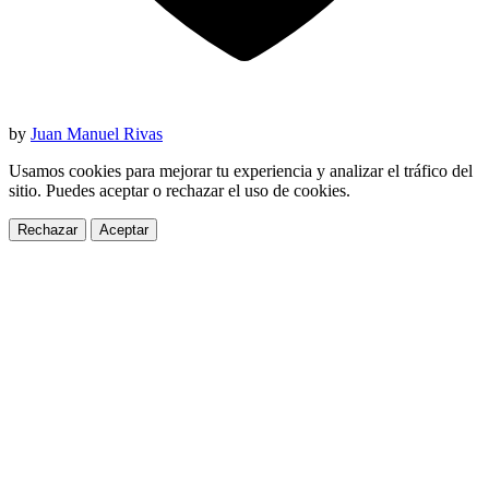
by
Juan Manuel Rivas
Usamos cookies para mejorar tu experiencia y analizar el tráfico del
sitio. Puedes aceptar o rechazar el uso de cookies.
Rechazar
Aceptar