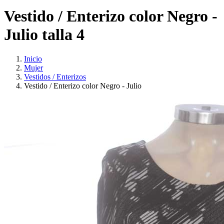
Vestido / Enterizo color Negro -
Julio talla 4
Inicio
Mujer
Vestidos / Enterizos
Vestido / Enterizo color Negro - Julio