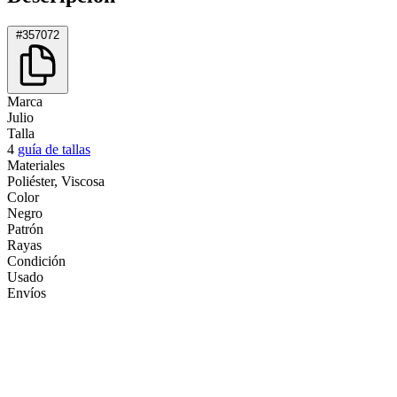
#357072
Marca
Julio
Talla
4
guía de tallas
Materiales
Poliéster, Viscosa
Color
Negro
Patrón
Rayas
Condición
Usado
Envíos