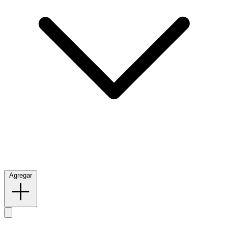
Agregar