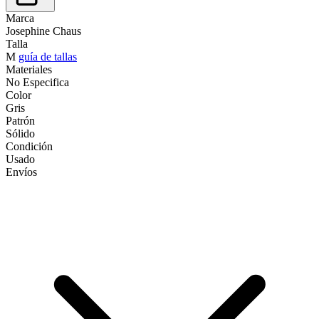
Marca
Josephine Chaus
Talla
M
guía de tallas
Materiales
No Especifica
Color
Gris
Patrón
Sólido
Condición
Usado
Envíos