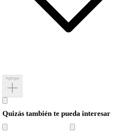
Agregar
Quizás también te pueda interesar