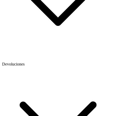
Devoluciones