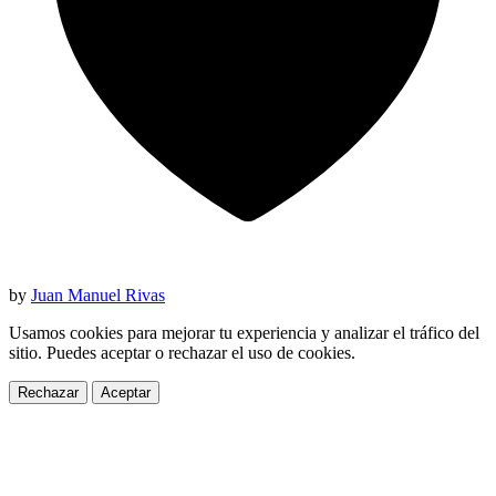
by
Juan Manuel Rivas
Usamos cookies para mejorar tu experiencia y analizar el tráfico del
sitio. Puedes aceptar o rechazar el uso de cookies.
Rechazar
Aceptar