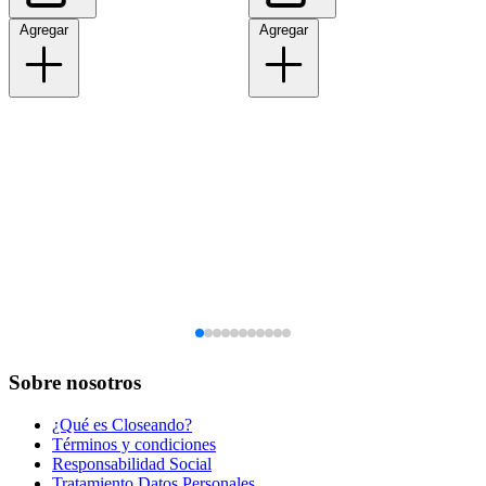
Agregar
Agregar
Sobre nosotros
¿Qué es Closeando?
Términos y condiciones
Responsabilidad Social
Tratamiento Datos Personales