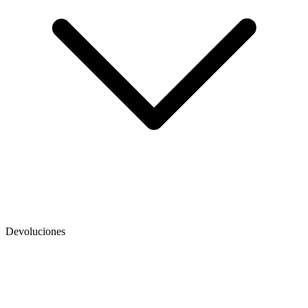
Devoluciones