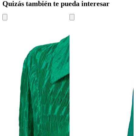
Quizás también te pueda interesar