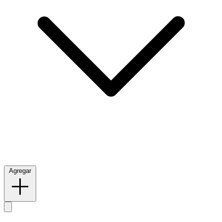
Agregar