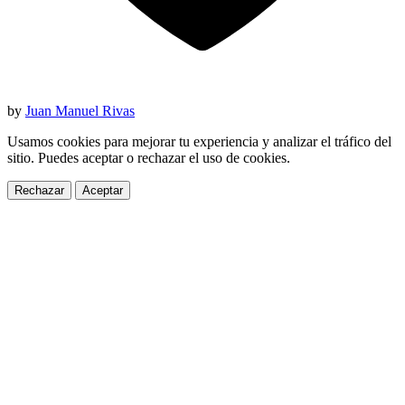
by
Juan Manuel Rivas
Usamos cookies para mejorar tu experiencia y analizar el tráfico del
sitio. Puedes aceptar o rechazar el uso de cookies.
Rechazar
Aceptar