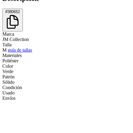
#380652
Marca
JM Collection
Talla
M
guía de tallas
Materiales
Poliéster
Color
Verde
Patrón
Sólido
Condición
Usado
Envíos