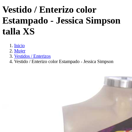
Vestido / Enterizo color
Estampado - Jessica Simpson
talla XS
Inicio
Mujer
Vestidos / Enterizos
Vestido / Enterizo color Estampado - Jessica Simpson