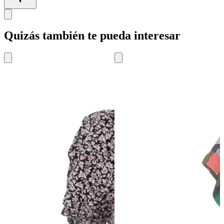
Quizás también te pueda interesar