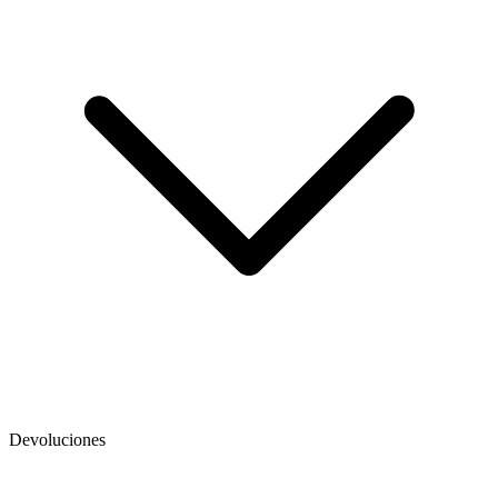
Devoluciones