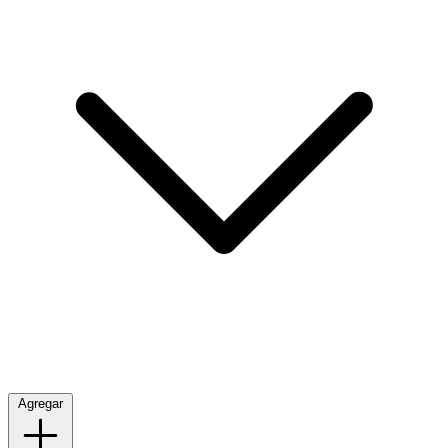
Agregar