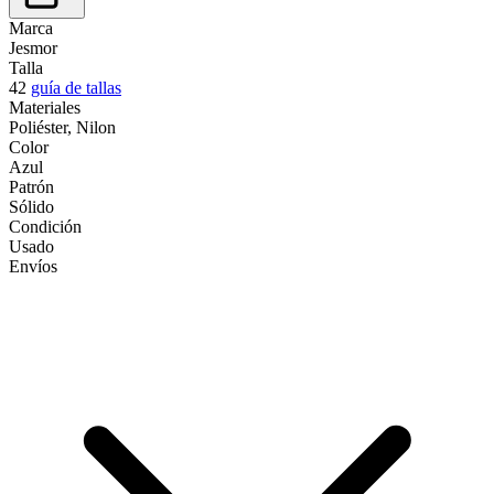
Marca
Jesmor
Talla
42
guía de tallas
Materiales
Poliéster, Nilon
Color
Azul
Patrón
Sólido
Condición
Usado
Envíos