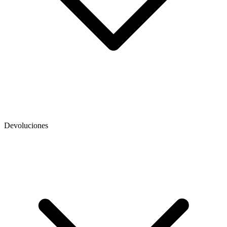
Devoluciones