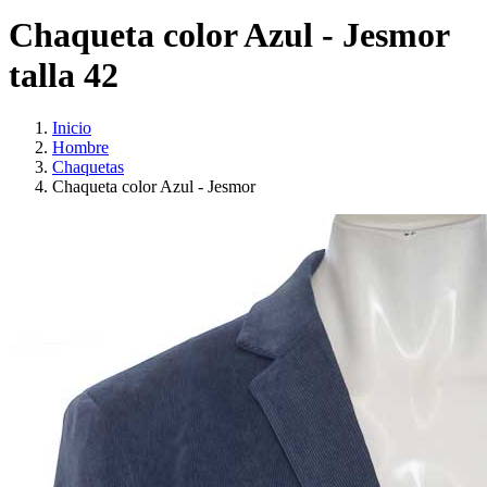
Chaqueta color Azul - Jesmor
talla 42
Inicio
Hombre
Chaquetas
Chaqueta color Azul - Jesmor