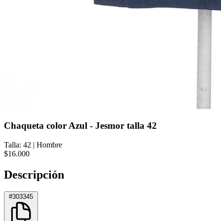
Chaqueta color Azul - Jesmor talla 42
Talla: 42
|
Hombre
$16.000
Descripción
#303345