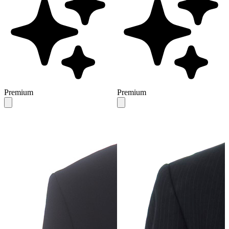
Premium
Premium