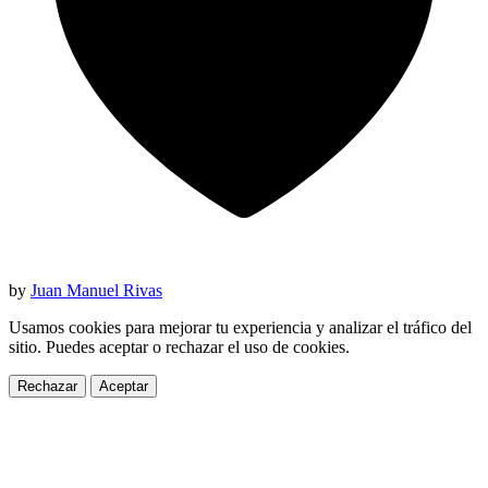
by
Juan Manuel Rivas
Usamos cookies para mejorar tu experiencia y analizar el tráfico del
sitio. Puedes aceptar o rechazar el uso de cookies.
Rechazar
Aceptar