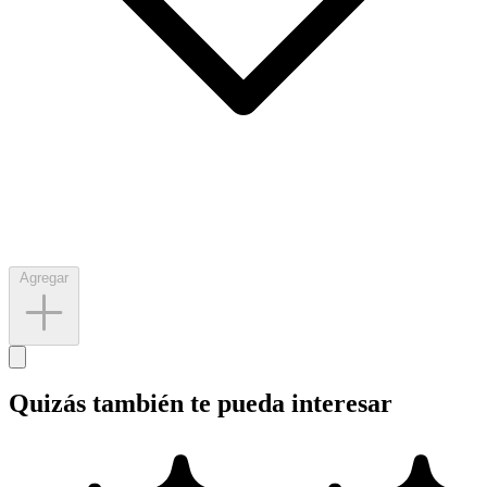
Agregar
Quizás también te pueda interesar